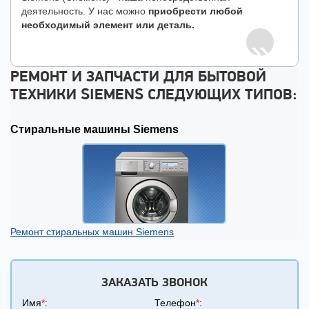
деятельность. У нас можно
приобрести любой
необходимый элемент или деталь.
РЕМОНТ И ЗАПЧАСТИ ДЛЯ БЫТОВОЙ
ТЕХНИКИ SIEMENS СЛЕДУЮЩИХ ТИПОВ:
Cтиральные машины Siemens
Ремонт стиральных машин Siemens
ЗАКАЗАТЬ ЗВОНОК
Имя
*
:
Телефон
*
: