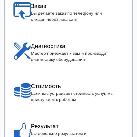
Заказ
Вы делаете заказ по телефону или
онлайн через наш сайт
Диагностика
Мастер приезжает к вам и производит
диагностику оборудования
Стоимость
Если вас устраивает стоимость услуг, мы
приступаем к работам
Результат
Вы довольно результатом и