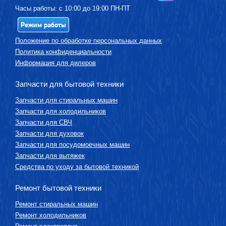
Часы работы: с 10:00 до 19:00 ПН-ПТ
Режим работы
Положение по обработке персональных данных
Политика конфиденциальности
Информация для дилеров
Запчасти для бытовой техники
Запчасти для стиральных машин
Запчасти для холодильников
Запчасти для СВЧ
Запчасти для духовок
Запчасти для посудомоечных машин
Запчасти для вытяжек
Средства по уходу за бытовой техникой
Ремонт бытовой техники
Ремонт стиральных машин
Ремонт холодильников