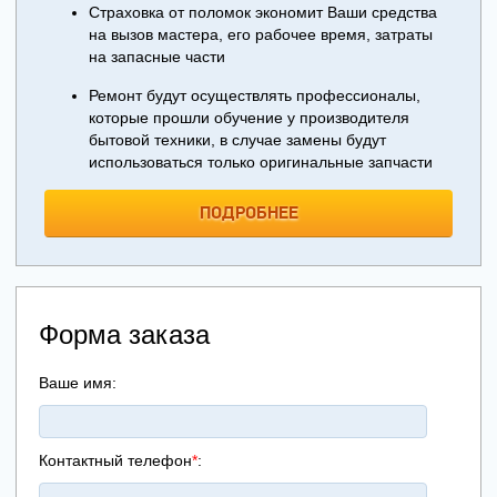
Страховка от поломок экономит Ваши средства
на вызов мастера, его рабочее время, затраты
на запасные части
Ремонт будут осуществлять профессионалы,
которые прошли обучение у производителя
бытовой техники, в случае замены будут
использоваться только оригинальные запчасти
ПОДРОБНЕЕ
Форма заказа
Ваше имя:
Контактный телефон
*
: