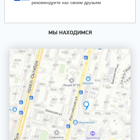
рекомендуете нас своим друзьям
МЫ НАХОДИМСЯ