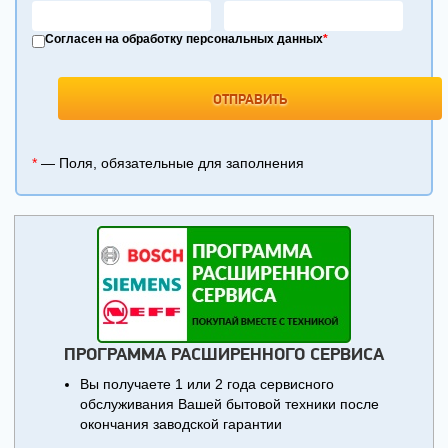
Согласен на обработку персональных данных
*
*
— Поля, обязательные для заполнения
ПРОГРАММА РАСШИРЕННОГО СЕРВИСА
Вы получаете 1 или 2 года сервисного
обслуживания Вашей бытовой техники после
окончания заводской гарантии