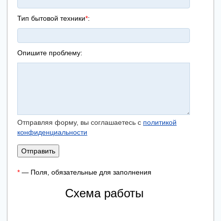
Тип бытовой техники
*
:
Опишите проблему:
Отправляя форму, вы соглашаетесь с
политикой
конфиденциальности
Отправить
*
— Поля, обязательные для заполнения
Схема работы