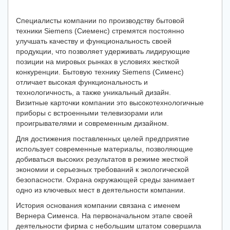
Специалисты компании по производству бытовой
техники Siemens (Сиеменс) стремятся постоянно
улучшать качеству и функциональность своей
продукции, что позволяет удерживать лидирующие
позиции на мировых рынках в условиях жесткой
конкуренции. Бытовую технику Siemens (Сименс)
отличает высокая функциональность и
технологичность, а также уникальный дизайн.
Визитные карточки компании это высокотехнологичные
приборы с встроенными телевизорами или
проигрывателями и современным дизайном.
Для достижения поставленных целей предприятие
использует современные материалы, позволяющие
добиваться высоких результатов в режиме жесткой
экономии и серьезных требований к экологической
безопасности. Охрана окружающей среды занимает
одно из ключевых мест в деятельности компании.
История основания компании связана с именем
Вернера Сименса. На первоначальном этапе своей
деятельности фирма с небольшим штатом совершила