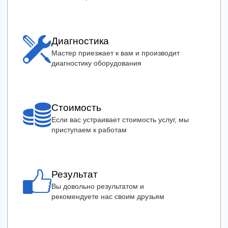
Диагностика
Мастер приезжает к вам и производит
диагностику оборудования
Стоимость
Если вас устраивает стоимость услуг, мы
приступаем к работам
Результат
Вы довольно результатом и
рекомендуете нас своим друзьям