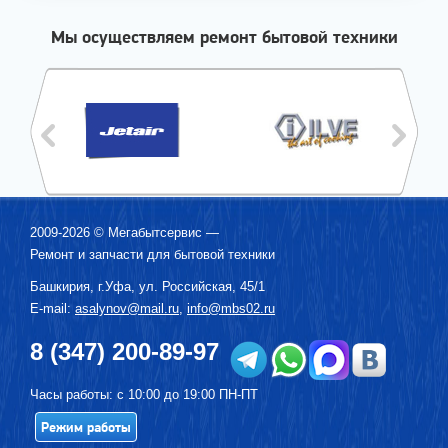
Мы осуществляем ремонт бытовой техники
2009-2026 ©
Мегабытсервис
—
Ремонт и запчасти для бытовой техники
Башкирия, г.
Уфа
,
ул. Российская, 45/1
E-mail:
asalynov@mail.ru
,
info@mbs02.ru
8 (347) 200-89-97
Часы работы: с 10:00 до 19:00 ПН-ПТ
Режим работы