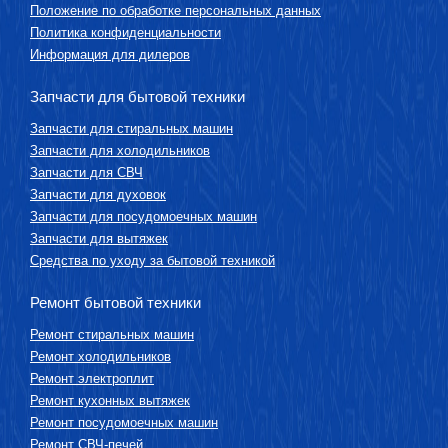
Положение по обработке персональных данных
Политика конфиденциальности
Информация для дилеров
Запчасти для бытовой техники
Запчасти для стиральных машин
Запчасти для холодильников
Запчасти для СВЧ
Запчасти для духовок
Запчасти для посудомоечных машин
Запчасти для вытяжек
Средства по уходу за бытовой техникой
Ремонт бытовой техники
Ремонт стиральных машин
Ремонт холодильников
Ремонт электроплит
Ремонт кухонных вытяжек
Ремонт посудомоечных машин
Ремонт СВЧ-печей