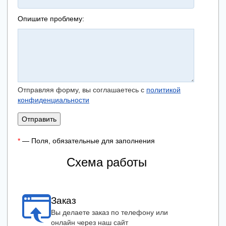
Опишите проблему:
Отправляя форму, вы соглашаетесь с
политикой
конфиденциальности
Отправить
*
— Поля, обязательные для заполнения
Схема работы
Заказ
Вы делаете заказ по телефону или
онлайн через наш сайт