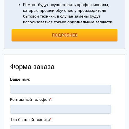
Ремонт будут осуществлять профессионалы,
которые прошли обучение у производителя
бытовой техники, в случае замены будут
использоваться только оригинальные запчасти
ПОДРОБНЕЕ
Форма заказа
Ваше имя:
Контактный телефон
*
:
Тип бытовой техники
*
: