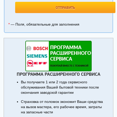
*
— Поля, обязательные для заполнения
ПРОГРАММА РАСШИРЕННОГО СЕРВИСА
Вы получаете 1 или 2 года сервисного
обслуживания Вашей бытовой техники после
окончания заводской гарантии
Страховка от поломок экономит Ваши средства
на вызов мастера, его рабочее время, затраты
на запасные части