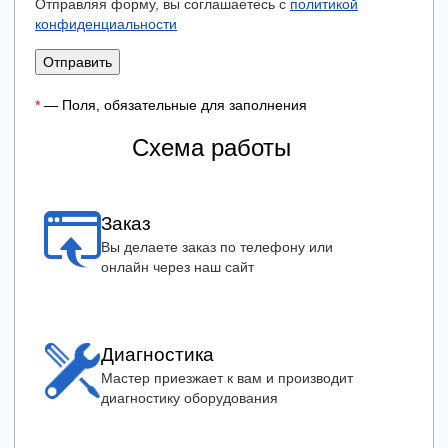
Отправляя форму, вы соглашаетесь с
политикой
конфиденциальности
Отправить
*
— Поля, обязательные для заполнения
Схема работы
Заказ
Вы делаете заказ по телефону или
онлайн через наш сайт
Диагностика
Мастер приезжает к вам и производит
диагностику оборудования