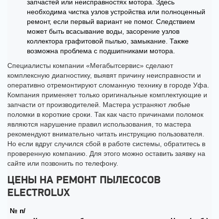
запчастей или неисправностях мотора. Здесь
необходима чистка узлов устройства или полноценный
ремонт, если первый вариант не помог. Следствием
может быть всасывание воды, засорение узлов
коллектора графитовой пылью, замыкание. Также
возможна проблема с подшипниками мотора.
Специалисты компании «Мегабытсервис» сделают
комплексную диагностику, выявят причину неисправности и
оперативно отремонтируют сломанную технику в городе Уфа.
Компания применяет только оригинальные комплектующие и
запчасти от производителей. Мастера устраняют любые
поломки в короткие сроки. Так как часто причинами поломок
являются нарушение правил использования, то мастера
рекомендуют внимательно читать инструкцию пользователя.
Но если вдруг случился сбой в работе системы, обратитесь в
проверенную компанию. Для этого можно оставить заявку на
сайте или позвонить по телефону.
ЦЕНЫ НА РЕМОНТ ПЫЛЕСОСОВ
ELECTROLUX
№ п/