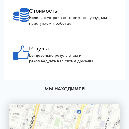
Стоимость
Если вас устраивает стоимость услуг, мы
приступаем к работам
Результат
Вы довольно результатом и
рекомендуете нас своим друзьям
МЫ НАХОДИМСЯ