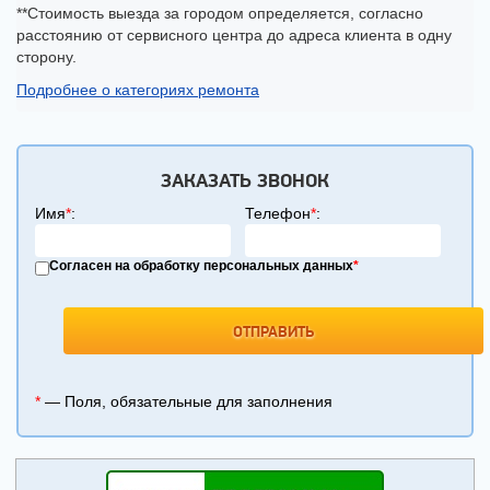
**Стоимость выезда за городом определяется, согласно
расстоянию от сервисного центра до адреса клиента в одну
сторону.
Подробнее о категориях ремонта
ЗАКАЗАТЬ ЗВОНОК
Имя
*
:
Телефон
*
:
Согласен на обработку персональных данных
*
*
— Поля, обязательные для заполнения