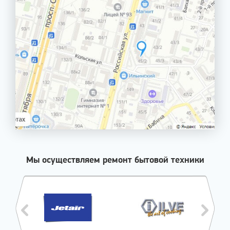
Мы осуществляем ремонт бытовой техники