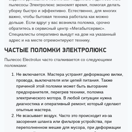
пылесосы Электролюкс экономят время, помогая делать
уборку быстро и эффективно. Естественно, для многих
важно, чтобы бытовая техника работала как можно
дольше. Если вдруг у вас возникла поломка, срочно
обратитесь в сервисный центр «Мегабытсервис».
Специалисты оперативно выедут на дом на указанный
адрес и на месте отремонтируют технику.
ЧАСТЫЕ ПОЛОМКИ ЭЛЕКТРОЛЮКС
Пылесос Electrolux часто сталкивается со следующими
поломками:
Не включается. Мастера устранят деформацию вилки,
провода, выключателя или цепей питания. Также
причиной этой поломки может быть выгорание
предохранителя, перегрев техники, поломка
электрического мотора. В любой ситуации нужна
диагностика и оперативный ремонт, который сделают
опытные мастера.
Не всасывает воздух. Часто это происходит из-за
засорения шланга или фильтров устройства, при
переполненном мешке для мусора, при деформации