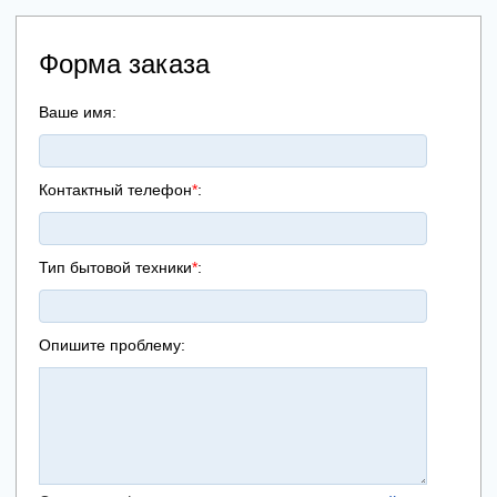
Форма заказа
Ваше имя:
Контактный телефон
*
:
Тип бытовой техники
*
:
Опишите проблему: