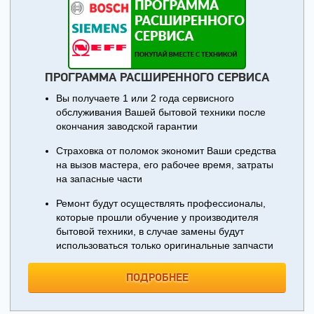
ПРОГРАММА РАСШИРЕННОГО СЕРВИСА
Вы получаете 1 или 2 года сервисного
обслуживания Вашей бытовой техники после
окончания заводской гарантии
Страховка от поломок экономит Ваши средства
на вызов мастера, его рабочее время, затраты
на запасные части
Ремонт будут осуществлять профессионалы,
которые прошли обучение у производителя
бытовой техники, в случае замены будут
использоваться только оригинальные запчасти
ПОДРОБНЕЕ