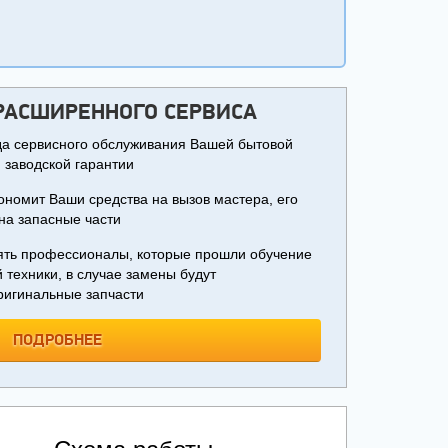
РАСШИРЕННОГО СЕРВИСА
ода сервисного обслуживания Вашей бытовой
 заводской гарантии
ономит Ваши средства на вызов мастера, его
на запасные части
ять профессионалы, которые прошли обучение
 техники, в случае замены будут
оригинальные запчасти
ПОДРОБНЕЕ