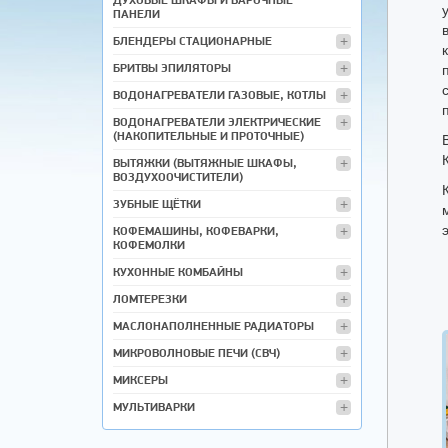
ПАНЕЛИ
БЛЕНДЕРЫ СТАЦИОНАРНЫЕ
БРИТВЫ ЭПИЛЯТОРЫ
ВОДОНАГРЕВАТЕЛИ ГАЗОВЫЕ, КОТЛЫ
ВОДОНАГРЕВАТЕЛИ ЭЛЕКТРИЧЕСКИЕ
(НАКОПИТЕЛЬНЫЕ И ПРОТОЧНЫЕ)
ВЫТЯЖКИ (ВЫТЯЖНЫЕ ШКАФЫ,
ВОЗДУХООЧИСТИТЕЛИ)
ЗУБНЫЕ ЩЁТКИ
КОФЕМАШИНЫ, КОФЕВАРКИ,
КОФЕМОЛКИ
КУХОННЫЕ КОМБАЙНЫ
ЛОМТЕРЕЗКИ
МАСЛОНАПОЛНЕННЫЕ РАДИАТОРЫ
МИКРОВОЛНОВЫЕ ПЕЧИ (СВЧ)
МИКСЕРЫ
МУЛЬТИВАРКИ
МЯСОРУБКИ