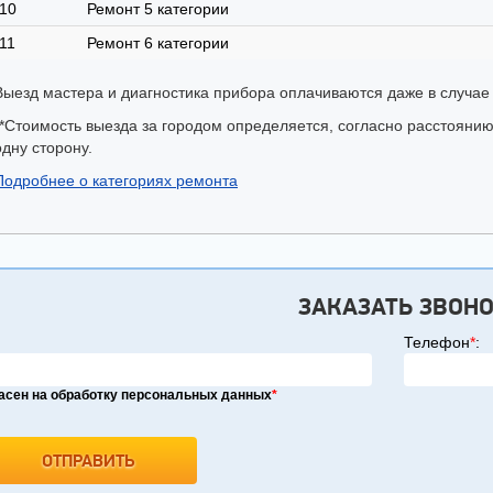
10
Ремонт 5 категории
11
Ремонт 6 категории
Выезд мастера и диагностика прибора оплачиваются даже в случае
**Стоимость выезда за городом определяется, согласно расстоянию
одну сторону.
Подробнее о категориях ремонта
ЗАКАЗАТЬ ЗВОН
Телефон
*
:
асен на обработку персональных данных
*