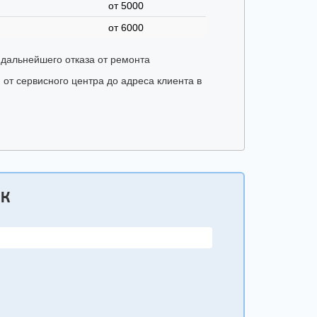
от 5000
от 6000
 дальнейшего отказа от ремонта
 от сервисного центра до адреса клиента в
ОК