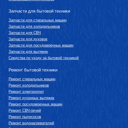
Запчасти для бытовой техники
Запчасти для стиральных машин
Запчасти для холодильников
Запчасти для СВЧ
Запчасти для духовок
Запчасти для посудомоечных машин
Запчасти для вытяжек
Средства по уходу за бытовой техникой
Ремонт бытовой техники
Ремонт стиральных машин
Ремонт холодильников
Ремонт электроплит
Ремонт кухонных вытяжек
Ремонт посудомоечных машин
Ремонт СВЧ-печей
Ремонт пылесосов
Ремонт водонагревателей