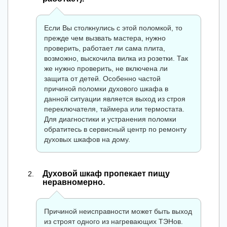
Если Вы столкнулись с этой поломкой, то
прежде чем вызвать мастера, нужно
проверить, работает ли сама плита,
возможно, выскочила вилка из розетки. Так
же нужно проверить, не включена ли
защита от детей. Особенно частой
причиной поломки духового шкафа в
данной ситуации является выход из строя
переключателя, таймера или термостата.
Для диагностики и устранения поломки
обратитесь в сервисный центр по ремонту
духовых шкафов на дому.
Духовой шкаф пропекает пищу
неравномерно.
Причиной неисправности может быть выход
из строят одного из нагревающих ТЭНов.