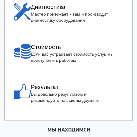
Диагностика
Мастер приезжает к вам и производит
диагностику оборудования
Стоимость
Если вас устраивает стоимость услуг, мы
приступаем к работам
Результат
Вы довольно результатом и
рекомендуете нас своим друзьям
МЫ НАХОДИМСЯ