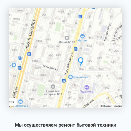
Мы осуществляем ремонт бытовой техники