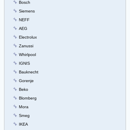
Bosch
Siemens
NEFF
AEG
Electrolux
Zanussi
Whirlpool
IGNIS
Bauknecht
Gorenje
Beko
Blomberg
Mora
Smeg
IKEA