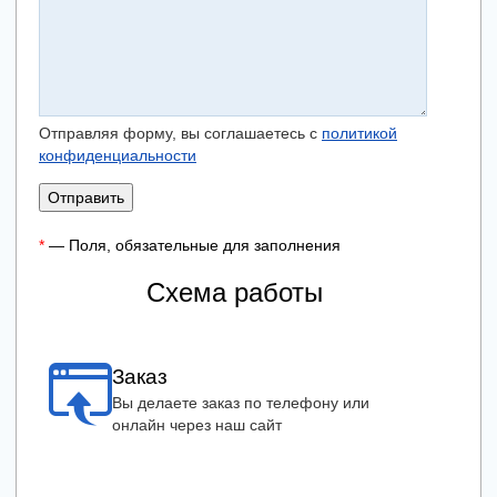
Отправляя форму, вы соглашаетесь с
политикой
конфиденциальности
Отправить
*
— Поля, обязательные для заполнения
Схема работы
Заказ
Вы делаете заказ по телефону или
онлайн через наш сайт