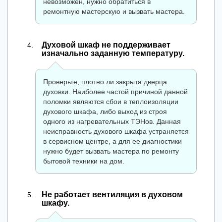
невозможен, нужно обратиться в
ремонтную мастерскую и вызвать мастера.
Духовой шкаф не поддерживает
изначально заданную температуру.
Проверьте, плотно ли закрыта дверца
духовки. Наиболее частой причиной данной
поломки являются сбои в теплоизоляции
духового шкафа, либо выход из строя
одного из нагревательных ТЭНов. Данная
неисправность духового шкафа устраняется
в сервисном центре, а для ее диагностики
нужно будет вызвать мастера по ремонту
бытовой техники на дом.
Не работает вентиляция в духовом
шкафу.