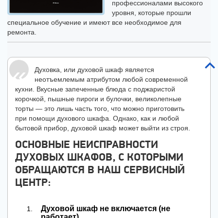
профессионалами высокого
уровня, которые прошли
специальное обучение и имеют все необходимое для
ремонта.
Духовка, или духовой шкаф является
неотъемлемым атрибутом любой современной
кухни. Вкусные запеченные блюда с поджаристой
корочкой, пышные пироги и булочки, великолепные
торты — это лишь часть того, что можно приготовить
при помощи духового шкафа. Однако, как и любой
бытовой прибор, духовой шкаф может выйти из строя.
ОСНОВНЫЕ НЕИСПРАВНОСТИ
ДУХОВЫХ ШКАФОВ, С КОТОРЫМИ
ОБРАЩАЮТСЯ В НАШ СЕРВИСНЫЙ
ЦЕНТР:
Духовой шкаф не включается (не
работает).