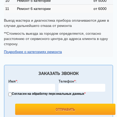
10
Ремонт 5 категории
от 5000
11
Ремонт 6 категории
от 6000
Выезд мастера и диагностика прибора оплачиваются даже в
случае дальнейшего отказа от ремонта
**Стоимость выезда за городом определяется, согласно
расстоянию от сервисного центра до адреса клиента в одну
сторону.
Подробнее о категориях ремонта
ЗАКАЗАТЬ ЗВОНОК
Имя
*
:
Телефон
*
:
Согласен на обработку персональных данных
*