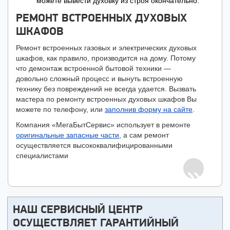
можете вывести духовку из строя окончательно.
РЕМОНТ ВСТРОЕННЫХ ДУХОВЫХ
ШКАФОВ
Ремонт встроенных газовых и электрических духовых
шкафов, как правило, производится на дому. Потому
что демонтаж встроенной бытовой техники —
довольно сложный процесс и вынуть встроенную
технику без повреждений не всегда удается. Вызвать
мастера по ремонту встроенных духовых шкафов Вы
можете по телефону, или
заполнив форму на сайте
.
Компания «МегаБытСервис» использует в ремонте
оригинальные запасные части
, а сам ремонт
осуществляется высококвалифицированными
специалистами
НАШ СЕРВИСНЫЙ ЦЕНТР
ОСУЩЕСТВЛЯЕТ ГАРАНТИЙНЫЙ