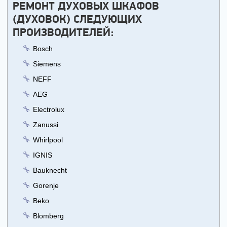
РЕМОНТ ДУХОВЫХ ШКАФОВ
(ДУХОВОК) СЛЕДУЮЩИХ
ПРОИЗВОДИТЕЛЕЙ:
Bosch
Siemens
NEFF
AEG
Electrolux
Zanussi
Whirlpool
IGNIS
Bauknecht
Gorenje
Beko
Blomberg