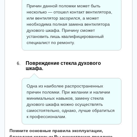
Причин данной поломки может быть
несколько — отошел контакт вентилятора,
или вентилятор засорился, а может
необходима полная замена вентилятора
духового шкафа. Причину сможет
установить лишь квалифицированный
специалист по ремонту.
Повреждение стекла духового
шкафа.
Одна из наиболее распространенных
причин поломки. При желании и наличии
минимальных навыков, замену стекла
духового шкафа можно осуществлять
самостоятельно, однако, лучше обратиться
к профессионалам.
Помните основные правила эксплуатации,
благодаря которым Вы существенно продлите