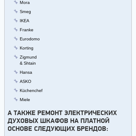
Mora
Smeg
IKEA
Franke
Eurodomo
Korting
Zigmund
& Shtain
Hansa
ASKO
Küchenchef
Miele
А ТАКЖЕ РЕМОНТ ЭЛЕКТРИЧЕСКИХ
ДУХОВЫХ ШКАФОВ НА ПЛАТНОЙ
ОСНОВЕ СЛЕДУЮЩИХ БРЕНДОВ: