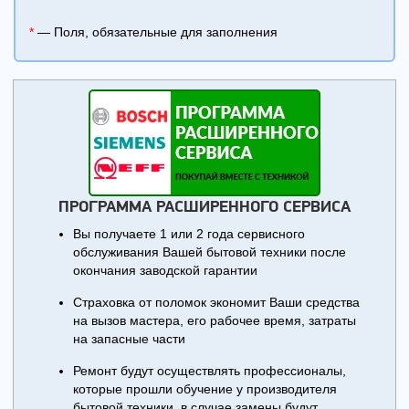
*
— Поля, обязательные для заполнения
ПРОГРАММА РАСШИРЕННОГО СЕРВИСА
Вы получаете 1 или 2 года сервисного
обслуживания Вашей бытовой техники после
окончания заводской гарантии
Страховка от поломок экономит Ваши средства
на вызов мастера, его рабочее время, затраты
на запасные части
Ремонт будут осуществлять профессионалы,
которые прошли обучение у производителя
бытовой техники, в случае замены будут