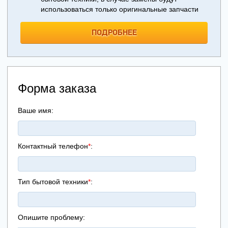
использоваться только оригинальные запчасти
ПОДРОБНЕЕ
Форма заказа
Ваше имя:
Контактный телефон
*
:
Тип бытовой техники
*
:
Опишите проблему: