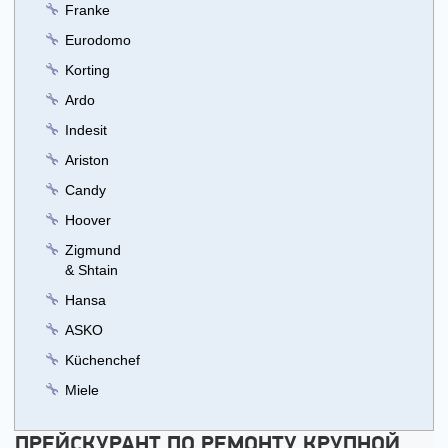
Franke
Eurodomo
Korting
Ardo
Indesit
Ariston
Candy
Hoover
Zigmund
& Shtain
Hansa
ASKO
Küchenchef
Miele
ПРЕЙСКУРАНТ ПО РЕМОНТУ КРУПНОЙ