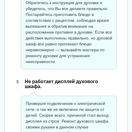
Обратитесь к инструкции для духовки и
убедитесь, что Вы все делаете правильно.
Постарайтесь приготовить блюдо в
соответствии с рецептом, соблюдая время
выпекания и обратив внимание на
расположение противня в духовке. Если все
действия выполнены правильно, но духовой
шкаф все равно пропекает блюдо
неравномерно — вызывайте мастера по
ремонту духовки для устранения
неисправности.
Не работает дисплей духового
шкафа.
Проверьте подключение к электрической
сети, а так же не включена ли защита от
детей. Скорее всего, причиной стал выход
дисплея из строя. Ремонт духового шкафа
своими руками в данном случае