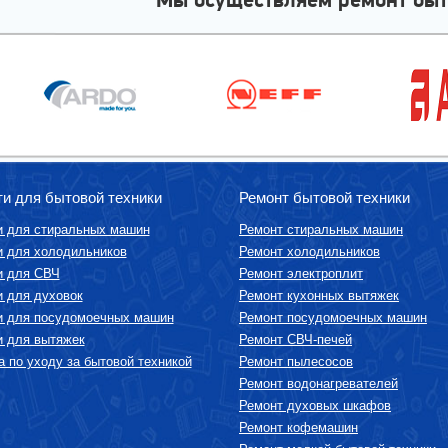
ти для бытовой техники
Ремонт бытовой техники
и для стиральных машин
Ремонт стиральных машин
и для холодильников
Ремонт холодильников
и для СВЧ
Ремонт электроплит
и для духовок
Ремонт кухонных вытяжек
и для посудомоечных машин
Ремонт посудомоечных машин
и для вытяжек
Ремонт СВЧ-печей
 по уходу за бытовой техникой
Ремонт пылесосов
Ремонт водонагревателей
Ремонт духовых шкафов
Ремонт кофемашин