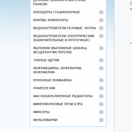
ПАНЕЛИ
БЛЕНДЕРЫ СТАЦИОНАРНЫЕ
БРИТВЫ ЭПИЛЯТОРЫ
ВОДОНАГРЕВАТЕЛИ ГАЗОВЫЕ, КОТЛЫ
ВОДОНАГРЕВАТЕЛИ ЭЛЕКТРИЧЕСКИЕ
(НАКОПИТЕЛЬНЫЕ И ПРОТОЧНЫЕ)
ВЫТЯЖКИ (ВЫТЯЖНЫЕ ШКАФЫ,
ВОЗДУХООЧИСТИТЕЛИ)
ЗУБНЫЕ ЩЁТКИ
КОФЕМАШИНЫ, КОФЕВАРКИ,
КОФЕМОЛКИ
КУХОННЫЕ КОМБАЙНЫ
ЛОМТЕРЕЗКИ
МАСЛОНАПОЛНЕННЫЕ РАДИАТОРЫ
МИКРОВОЛНОВЫЕ ПЕЧИ (СВЧ)
МИКСЕРЫ
МУЛЬТИВАРКИ
МЯСОРУБКИ