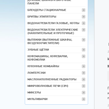
ПАНЕЛИ
БЛЕНДЕРЫ СТАЦИОНАРНЫЕ
БРИТВЫ ЭПИЛЯТОРЫ
ВОДОНАГРЕВАТЕЛИ ГАЗОВЫЕ, КОТЛЫ
ВОДОНАГРЕВАТЕЛИ ЭЛЕКТРИЧЕСКИЕ
(НАКОПИТЕЛЬНЫЕ И ПРОТОЧНЫЕ)
ВЫТЯЖКИ (ВЫТЯЖНЫЕ ШКАФЫ,
ВОЗДУХООЧИСТИТЕЛИ)
ЗУБНЫЕ ЩЁТКИ
1
КОФЕМАШИНЫ, КОФЕВАРКИ,
КОФЕМОЛКИ
КУХОННЫЕ КОМБАЙНЫ
ЛОМТЕРЕЗКИ
МАСЛОНАПОЛНЕННЫЕ РАДИАТОРЫ
МИКРОВОЛНОВЫЕ ПЕЧИ (СВЧ)
МИКСЕРЫ
МУЛЬТИВАРКИ
МЯСОРУБКИ
1