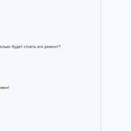
олько будет стоить его ремонт?
ожен!