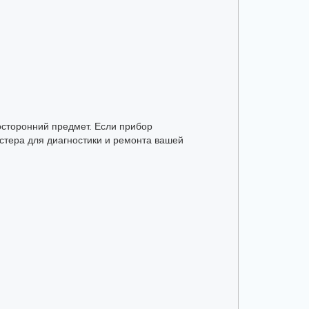
осторонний предмет. Если прибор
стера для диагностики и ремонта вашей