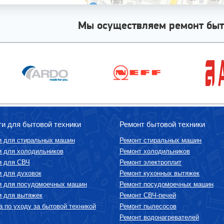
Мы осуществляем ремонт быт
ти для бытовой техники
Ремонт бытовой техники
и для стиральных машин
Ремонт стиральных машин
и для холодильников
Ремонт холодильников
и для СВЧ
Ремонт электроплит
и для духовок
Ремонт кухонных вытяжек
и для посудомоечных машин
Ремонт посудомоечных машин
и для вытяжек
Ремонт СВЧ-печей
 по уходу за бытовой техникой
Ремонт пылесосов
Ремонт водонагревателей