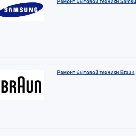
Ремонт бытовой техники Samsu
Ремонт бытовой техники Braun