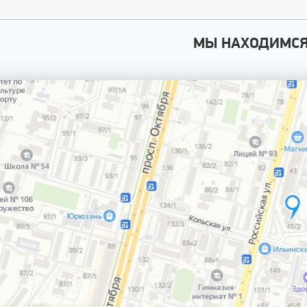
МЫ НАХОДИМС