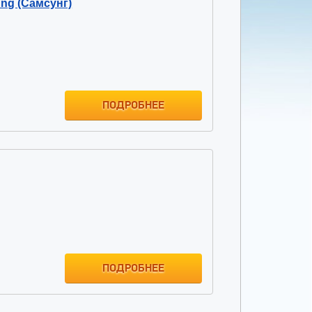
ng (Самсунг)
ПОДРОБНЕЕ
ПОДРОБНЕЕ