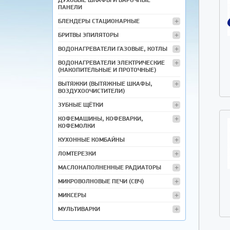
ПАНЕЛИ
БЛЕНДЕРЫ СТАЦИОНАРНЫЕ
БРИТВЫ ЭПИЛЯТОРЫ
ВОДОНАГРЕВАТЕЛИ ГАЗОВЫЕ, КОТЛЫ
ВОДОНАГРЕВАТЕЛИ ЭЛЕКТРИЧЕСКИЕ
(НАКОПИТЕЛЬНЫЕ И ПРОТОЧНЫЕ)
ВЫТЯЖКИ (ВЫТЯЖНЫЕ ШКАФЫ,
ВОЗДУХООЧИСТИТЕЛИ)
ЗУБНЫЕ ЩЁТКИ
КОФЕМАШИНЫ, КОФЕВАРКИ,
КОФЕМОЛКИ
КУХОННЫЕ КОМБАЙНЫ
ЛОМТЕРЕЗКИ
МАСЛОНАПОЛНЕННЫЕ РАДИАТОРЫ
МИКРОВОЛНОВЫЕ ПЕЧИ (СВЧ)
МИКСЕРЫ
МУЛЬТИВАРКИ
МЯСОРУБКИ