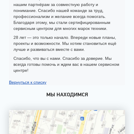
нашим партнёрам за совместную работу и
понимание. Спасибо нашей команде за труд,
профессионализм и желание всегда помогать.
Благодаря этому, мы стали сертифицированным
сервисным центром для многих марок техники.
28 лет — это только начало. Впереди новые планы,
проекты и возможности. Мы хотим становиться ещё
лучше и развиваться вместе с вами.
Спасибо, что вы с нами. Спасибо за доверие. Мы
всегда готовы помочь и ждем вас в нашем сервисном
центре!
Вернуться к списку
МЫ НАХОДИМСЯ