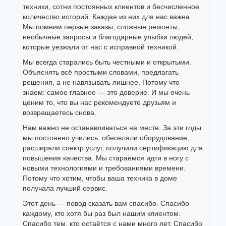
техники, сотни постоянных клиентов и бесчисленное
количество историй. Каждая из них для нас важна.
Мы помним первые заказы, сложные ремонты,
необычные запросы и благодарные улыбки людей,
которые уезжали от нас с исправной техникой.
Мы всегда старались быть честными и открытыми.
Объяснять всё простыми словами, предлагать
решения, а не навязывать лишнее. Потому что
знаем: самое главное — это доверие. И мы очень
ценим то, что вы нас рекомендуете друзьям и
возвращаетесь снова.
Нам важно не останавливаться на месте. За эти годы
мы постоянно учились, обновляли оборудование,
расширяли спектр услуг, получили сертификацию для
повышения качества. Мы стараемся идти в ногу с
новыми технологиями и требованиями времени.
Потому что хотим, чтобы ваша техника в доме
получала лучший сервис.
Этот день — повод сказать вам спасибо. Спасибо
каждому, кто хотя бы раз был нашим клиентом.
Спасибо тем, кто остаётся с нами много лет. Спасибо