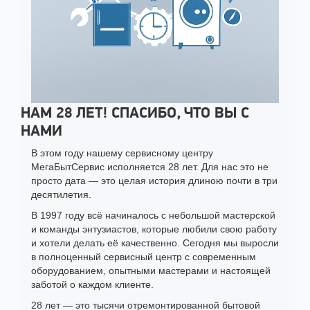
НАМ 28 ЛЕТ! СПАСИБО, ЧТО ВЫ С
НАМИ
В этом году нашему сервисному центру
МегаБытСервис исполняется 28 лет. Для нас это не
просто дата — это целая история длиною почти в три
десятилетия.
В 1997 году всё начиналось с небольшой мастерской
и команды энтузиастов, которые любили свою работу
и хотели делать её качественно. Сегодня мы выросли
в полноценный сервисный центр с современным
оборудованием, опытными мастерами и настоящей
заботой о каждом клиенте.
28 лет — это тысячи отремонтированной бытовой