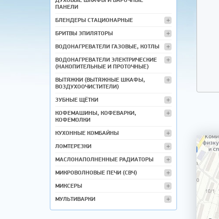
ПАНЕЛИ
БЛЕНДЕРЫ СТАЦИОНАРНЫЕ
БРИТВЫ ЭПИЛЯТОРЫ
ВОДОНАГРЕВАТЕЛИ ГАЗОВЫЕ, КОТЛЫ
ВОДОНАГРЕВАТЕЛИ ЭЛЕКТРИЧЕСКИЕ
(НАКОПИТЕЛЬНЫЕ И ПРОТОЧНЫЕ)
ВЫТЯЖКИ (ВЫТЯЖНЫЕ ШКАФЫ,
ВОЗДУХООЧИСТИТЕЛИ)
ЗУБНЫЕ ЩЁТКИ
КОФЕМАШИНЫ, КОФЕВАРКИ,
КОФЕМОЛКИ
КУХОННЫЕ КОМБАЙНЫ
ЛОМТЕРЕЗКИ
МАСЛОНАПОЛНЕННЫЕ РАДИАТОРЫ
МИКРОВОЛНОВЫЕ ПЕЧИ (СВЧ)
МИКСЕРЫ
МУЛЬТИВАРКИ
МЯСОРУБКИ