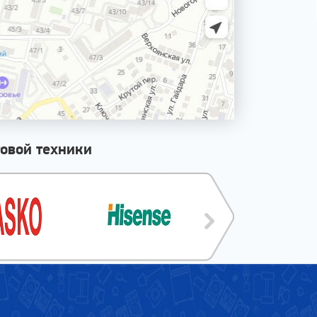
овой техники