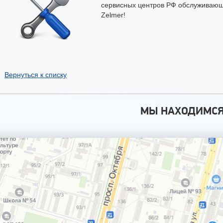
сервисных центров РФ обслуживающих
Zelmer!
Вернуться к списку
МЫ НАХОДИМС