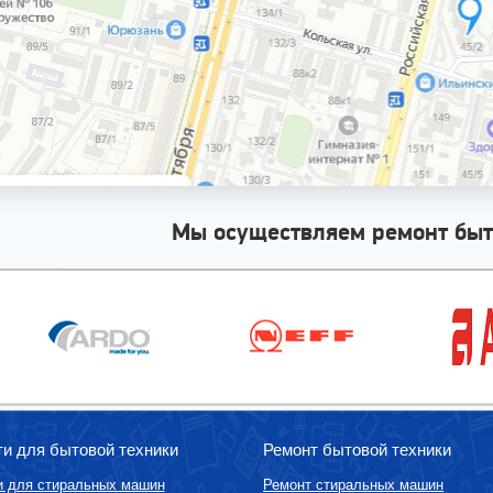
Мы осуществляем ремонт быт
ти для бытовой техники
Ремонт бытовой техники
и для стиральных машин
Ремонт стиральных машин