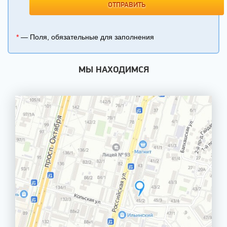
*
— Поля, обязательные для заполнения
МЫ НАХОДИМСЯ