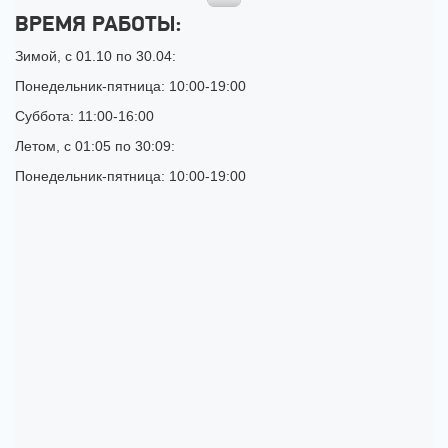
ВРЕМЯ РАБОТЫ:
Зимой, с 01.10 по 30.04:
Понедельник-пятница: 10:00-19:00
Суббота: 11:00-16:00
Летом, с 01:05 по 30:09:
Понедельник-пятница: 10:00-19:00