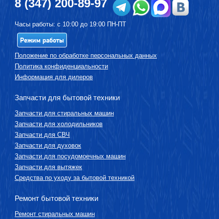
8 (347) 200-89-97
Часы работы: с 10:00 до 19:00 ПН-ПТ
Режим работы
Положение по обработке персональных данных
Политика конфиденциальности
Информация для дилеров
Запчасти для бытовой техники
Запчасти для стиральных машин
Запчасти для холодильников
Запчасти для СВЧ
Запчасти для духовок
Запчасти для посудомоечных машин
Запчасти для вытяжек
Средства по уходу за бытовой техникой
Ремонт бытовой техники
Ремонт стиральных машин