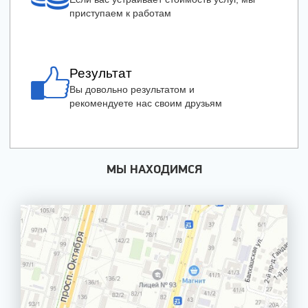
приступаем к работам
Результат
Вы довольно результатом и
рекомендуете нас своим друзьям
МЫ НАХОДИМСЯ