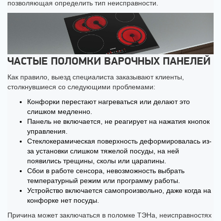
позволяющая определить тип неисправности.
ЧАСТЫЕ ПОЛОМКИ ВАРОЧНЫХ ПАНЕЛЕЙ
Как правило, выезд специалиста заказывают клиенты,
столкнувшиеся со следующими проблемами:
Конфорки перестают нагреваться или делают это
слишком медленно.
Панель не включается, не реагирует на нажатия кнопок
управления.
Стеклокерамическая поверхность деформировалась из-
за установки слишком тяжелой посуды, на ней
появились трещины, сколы или царапины.
Сбои в работе сенсора, невозможность выбрать
температурный режим или программу работы.
Устройство включается самопроизвольно, даже когда на
конфорке нет посуды.
Причина может заключаться в поломке ТЭНа, неисправностях