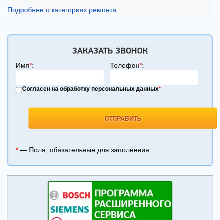
Подробнее о категориях ремонта
ЗАКАЗАТЬ ЗВОНОК
Имя
*
:
Телефон
*
:
Согласен на обработку персональных данных
*
*
— Поля, обязательные для заполнения