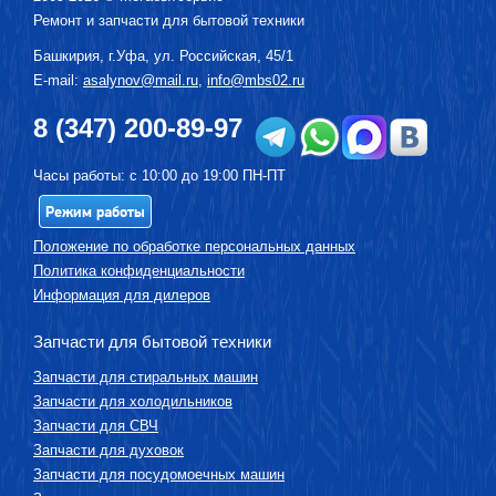
Ремонт и запчасти для бытовой техники
Башкирия, г.
Уфа
,
ул. Российская, 45/1
E-mail:
asalynov@mail.ru
,
info@mbs02.ru
8 (347) 200-89-97
Часы работы: с 10:00 до 19:00 ПН-ПТ
Режим работы
Положение по обработке персональных данных
Политика конфиденциальности
Информация для дилеров
Запчасти для бытовой техники
Запчасти для стиральных машин
Запчасти для холодильников
Запчасти для СВЧ
Запчасти для духовок
Запчасти для посудомоечных машин