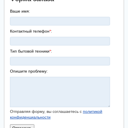
Ваше имя:
Контактный телефон
*
:
Тип бытовой техники
*
:
Опишите проблему:
Отправляя форму, вы соглашаетесь с
политикой
конфиденциальности