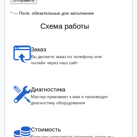
Отправить
*
— Поля, обязательные для заполнения
Схема работы
Заказ
Вы делаете заказ по телефону или
онлайн через наш сайт
Диагностика
Мастер приезжает к вам и производит
диагностику оборудования
Стоимость
Если вас устраивает стоимость услуг, мы