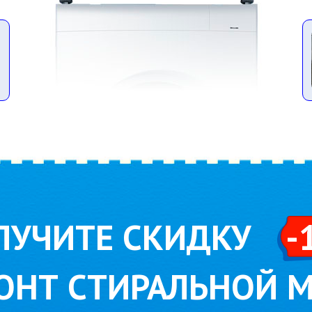
ЛУЧИТЕ СКИДКУ
-
ОНТ СТИРАЛЬНОЙ