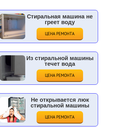
Стиральная машина не
греет воду
ЦЕНА РЕМОНТА
Из стиральной машины
течет вода
ЦЕНА РЕМОНТА
Не открывается люк
стиральной машины
ЦЕНА РЕМОНТА