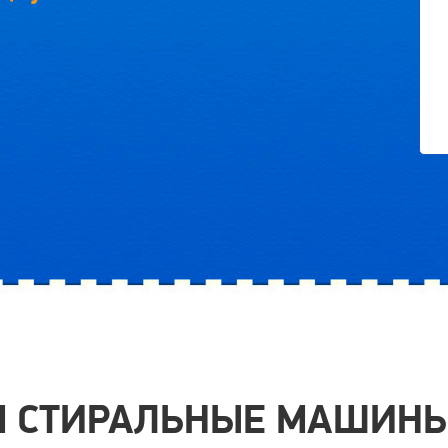
 СТИРАЛЬНЫЕ МАШИНЫ