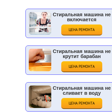
Стиральная машина не
включается
ЦЕНА РЕМОНТА
Стиральная машина не
крутит барабан
ЦЕНА РЕМОНТА
Стиральная машина не
сливает в воду
ЦЕНА РЕМОНТА