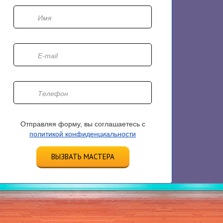
Отправляя форму, вы соглашаетесь с
политикой конфиденциальности
ВЫЗВАТЬ МАСТЕРА