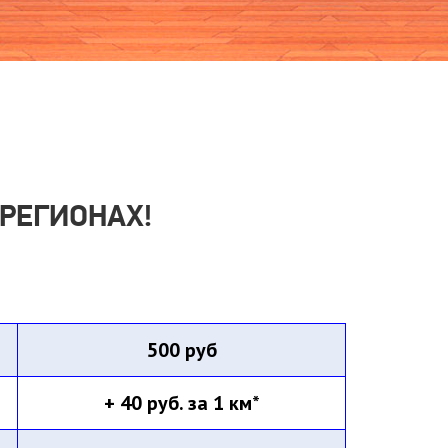
РЕГИОНАХ!
500 руб
+ 40 руб. за 1 км*