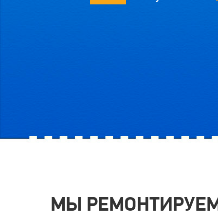
МЫ РЕМОНТИРУЕМ