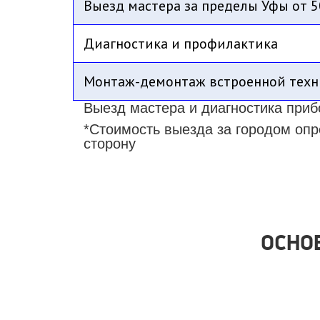
Выезд мастера за пределы Уфы от 5
Диагностика и профилактика
Монтаж-демонтаж встроенной техн
Выезд мастера и диагностика приб
*Стоимость выезда за городом опр
сторону
ОСНО