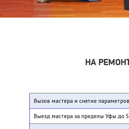
НА РЕМОН
Вызов мастера и снятие параметров
Выезд мастера за пределы Уфы до 5