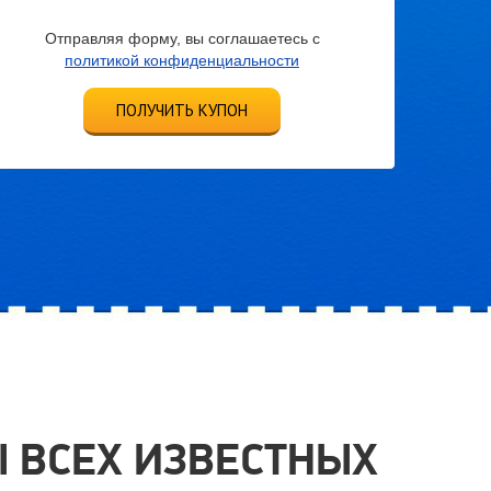
Отправляя форму, вы соглашаетесь с
политикой конфиденциальности
ПОЛУЧИТЬ КУПОН
 ВСЕХ ИЗВЕСТНЫХ