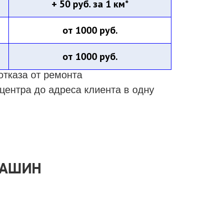
+ 50 руб. за 1 км*
от 1000 руб.
от 1000 руб.
отказа от ремонта
центра до адреса клиента в одну
МАШИН