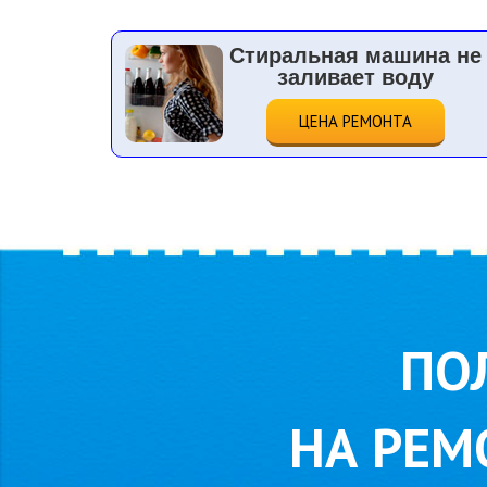
Стиральная машина не
заливает воду
ЦЕНА РЕМОНТА
ПО
НА РЕМ