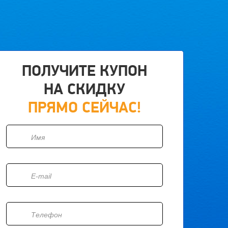
ПОЛУЧИТЕ КУПОН
НА СКИДКУ
ПРЯМО СЕЙЧАС!