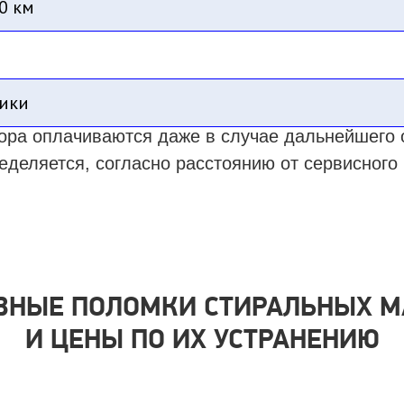
0 км
ики
ора оплачиваются даже в случае дальнейшего 
еделяется, согласно расстоянию от сервисного 
ВНЫЕ ПОЛОМКИ СТИРАЛЬНЫХ 
И ЦЕНЫ ПО ИХ УСТРАНЕНИЮ