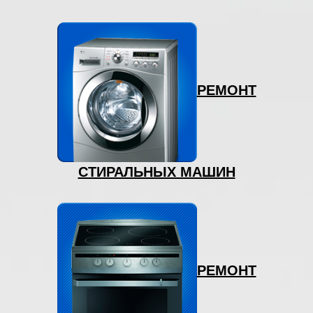
РЕМОНТ
СТИРАЛЬНЫХ МАШИН
РЕМОНТ