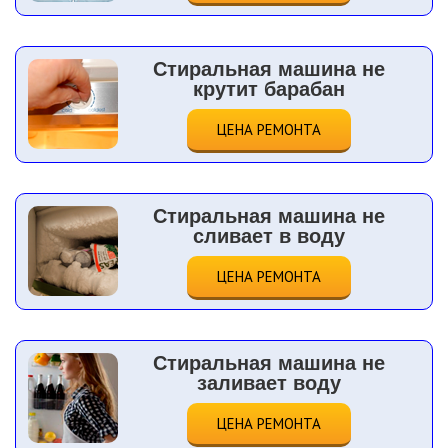
Стиральная машина не
крутит барабан
ЦЕНА РЕМОНТА
Стиральная машина не
сливает в воду
ЦЕНА РЕМОНТА
Стиральная машина не
заливает воду
ЦЕНА РЕМОНТА