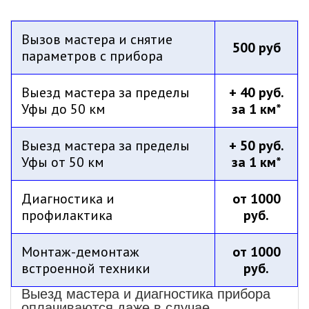
Вызов мастера и снятие
500 руб
параметров с прибора
Выезд мастера за пределы
+ 40 руб.
Уфы до 50 км
за 1 км*
Выезд мастера за пределы
+ 50 руб.
Уфы от 50 км
за 1 км*
Диагностика и
от 1000
профилактика
руб.
Монтаж-демонтаж
от 1000
встроенной техники
руб.
Выезд мастера и диагностика прибора
оплачиваются даже в случае