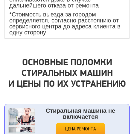
дальнейшего отказа от ремонта
*Стоимость выезда за городом
определяется, согласно расстоянию от
сервисного центра до адреса клиента в
одну сторону
ОСНОВНЫЕ ПОЛОМКИ
СТИРАЛЬНЫХ МАШИН
И ЦЕНЫ ПО ИХ УСТРАНЕНИЮ
Стиральная машина не
включается
ЦЕНА РЕМОНТА