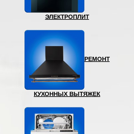
ЭЛЕКТРОПЛИТ
РЕМОНТ
КУХОННЫХ ВЫТЯЖЕК