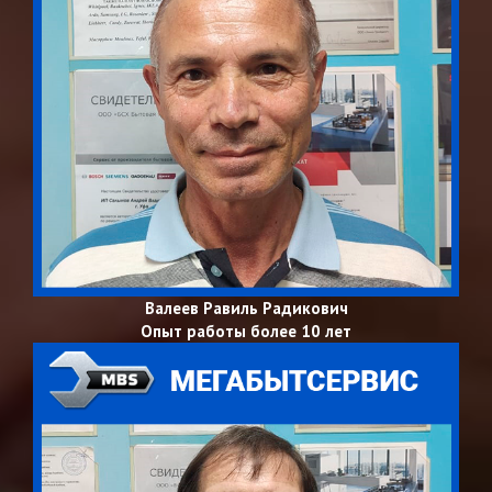
Валеев Равиль Радикович
Опыт работы более 10 лет