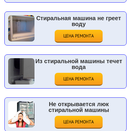
Стиральная машина не греет
воду
ЦЕНА РЕМОНТА
Из стиральной машины течет
вода
ЦЕНА РЕМОНТА
Не открывается люк
стиральной машины
ЦЕНА РЕМОНТА