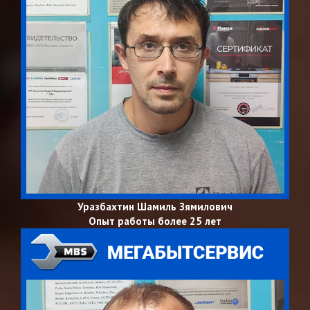
Уразбахтин Шамиль Зямилович
Опыт работы более 25 лет