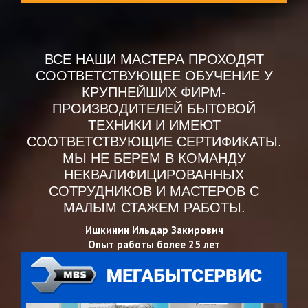
ВСЕ НАШИ МАСТЕРА ПРОХОДЯТ
СООТВЕТСТВУЮЩЕЕ ОБУЧЕНИЕ У
КРУПНЕЙШИХ ФИРМ-
ПРОИЗВОДИТЕЛЕЙ БЫТОВОЙ
ТЕХНИКИ И ИМЕЮТ
СООТВЕТСТВУЮЩИЕ СЕРТИФИКАТЫ.
МЫ НЕ БЕРЕМ В КОМАНДУ
НЕКВАЛИФИЦИРОВАННЫХ
СОТРУДНИКОВ И МАСТЕРОВ С
МАЛЫМ СТАЖЕМ РАБОТЫ.
Ишкинин Ильдар Закирович
Опыт работы более 25 лет