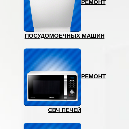
РЕМОНТ
ПОСУДОМОЕЧНЫХ МАШИН
РЕМОНТ
СВЧ ПЕЧЕЙ