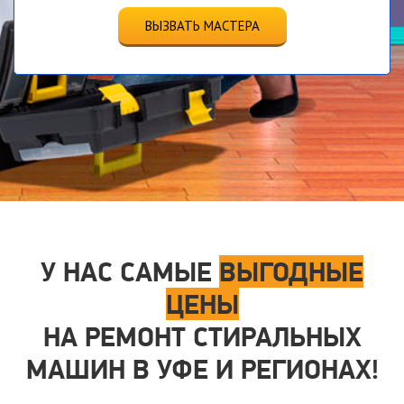
ВЫЗВАТЬ МАСТЕРА
У НАС САМЫЕ
ВЫГОДНЫЕ
ЦЕНЫ
НА РЕМОНТ СТИРАЛЬНЫХ
МАШИН В УФЕ И РЕГИОНАХ!