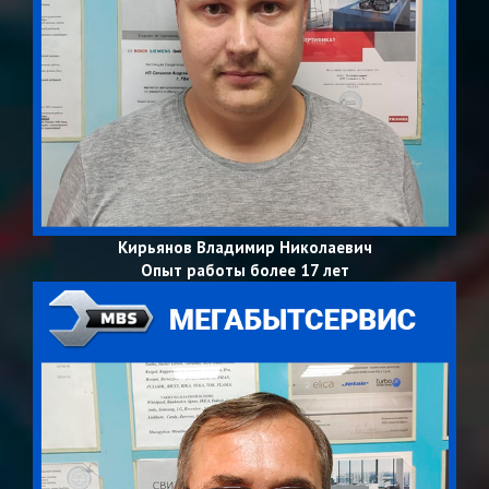
Кирьянов Владимир Николаевич
Опыт работы более 17 лет