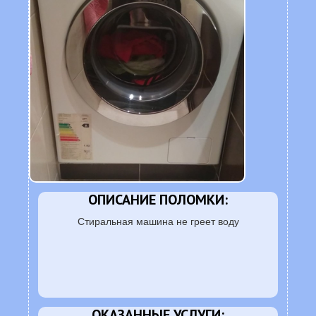
ОПИСАНИЕ ПОЛОМКИ:
Стиральная машина не греет воду
ОКАЗАННЫЕ УСЛУГИ: