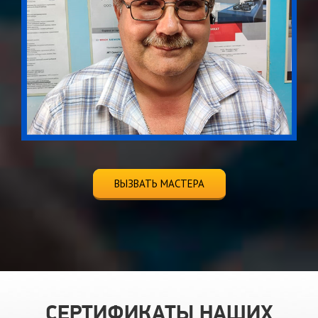
ВЫЗВАТЬ МАСТЕРА
СЕРТИФИКАТЫ НАШИХ