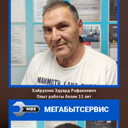
Хайруллин Эдуард Рафаилович
Опыт работы более 11 лет