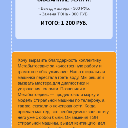
- Выезд мастера - 300 РУБ.
- Замена ТЭНа - 900 РУБ.
ИТОГО: 1 200 РУБ.
Хочу выразить благодарность коллективу
Мегабытсервис за качественную работу и
грамотное обслуживание. Наша стиральная
машинка перестала греть воду. Мы решили
вызвать мастера для диагностики и
устранения поломки. Позвонили в
Мегабытсервис — продиктовали марку и
модель стиральной машины по телефону, а
так же, сказали о неисправности. Когда
приехал мастер, все необходимые запчасти у
него уже с собой были. Он заменил ТЭН
стиральной машины, выдал квитанцию, дал