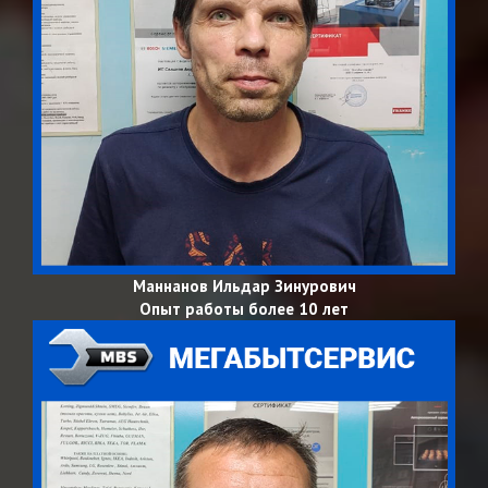
Маннанов Ильдар Зинурович
Опыт работы более 10 лет