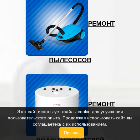
РЕМОНТ
ПЫЛЕСОСОВ
РЕМОНТ
Этот сайт использует файлы cookie для улучшения
пользовательского опыта. Продолжая использовать сайт, вы
соглашаетесь с их использованием.
Принять