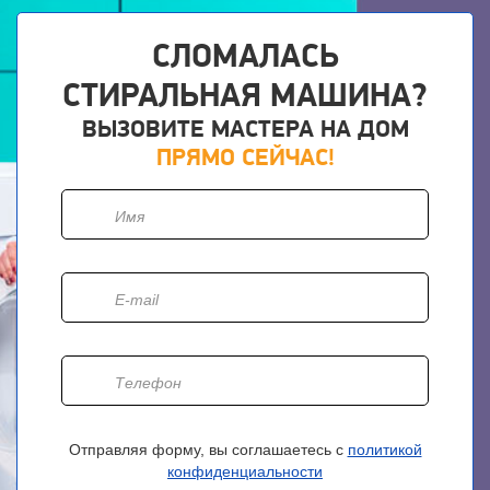
СЛОМАЛАСЬ
СТИРАЛЬНАЯ МАШИНА?
ВЫЗОВИТЕ МАСТЕРА НА ДОМ
ПРЯМО СЕЙЧАС!
Отправляя форму, вы соглашаетесь с
политикой
конфиденциальности