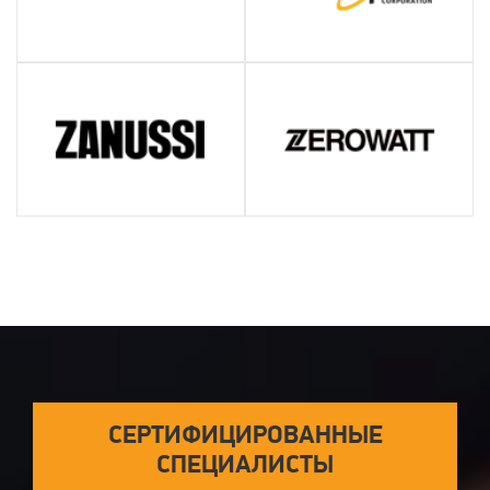
СЕРТИФИЦИРОВАННЫЕ
СПЕЦИАЛИСТЫ