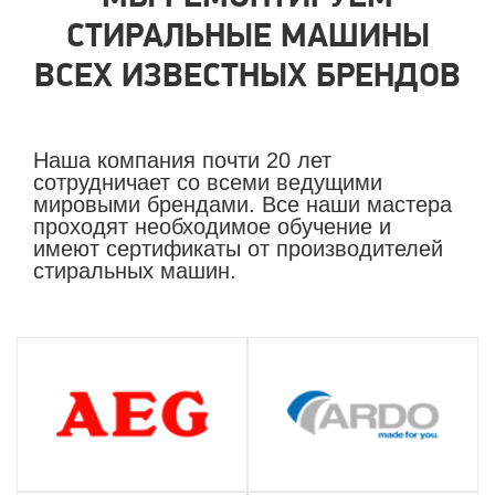
СТИРАЛЬНЫЕ МАШИНЫ
ВСЕХ ИЗВЕСТНЫХ БРЕНДОВ
Наша компания почти 20 лет
сотрудничает со всеми ведущими
мировыми брендами. Все наши мастера
проходят необходимое обучение и
имеют сертификаты от производителей
стиральных машин.