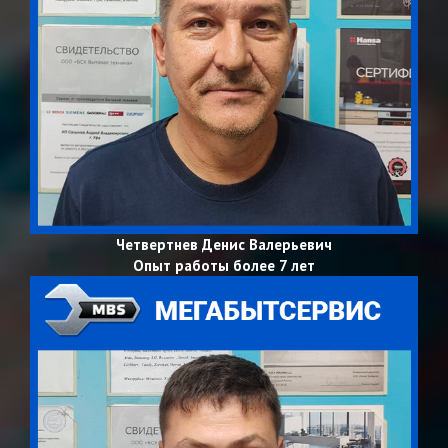
Четвертнев Денис Валерьевич
Опыт работы более 7 лет