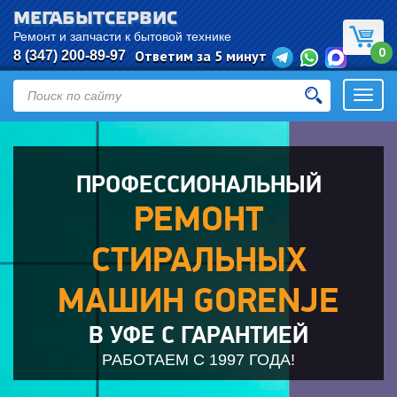
МЕГАБЫТСЕРВИС
Ремонт и запчасти к бытовой технике
0
Ответим за 5 минут
8 (347) 200-89-97
Откры
навиг
ПРОФЕССИОНАЛЬНЫЙ
РЕМОНТ
СТИРАЛЬНЫХ
МАШИН GORENJE
В УФЕ С ГАРАНТИЕЙ
РАБОТАЕМ С 1997 ГОДА!