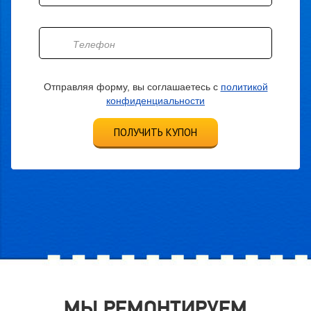
Отправляя форму, вы соглашаетесь с
политикой
конфиденциальности
ПОЛУЧИТЬ КУПОН
МЫ РЕМОНТИРУЕМ