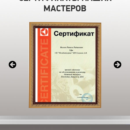
МАСТЕРОВ