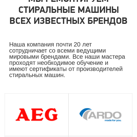
СТИРАЛЬНЫЕ МАШИНЫ
ВСЕХ ИЗВЕСТНЫХ БРЕНДОВ
Наша компания почти 20 лет
сотрудничает со всеми ведущими
мировыми брендами. Все наши мастера
проходят необходимое обучение и
имеют сертификаты от производителей
стиральных машин.