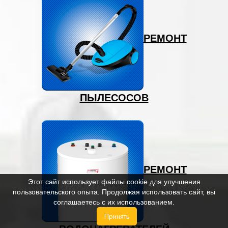
РЕМОНТ
ПЫЛЕСОСОВ
РЕМОНТ
Этот сайт использует файлы cookie для улучшения
пользовательского опыта. Продолжая использовать сайт, вы
соглашаетесь с их использованием.
Принять