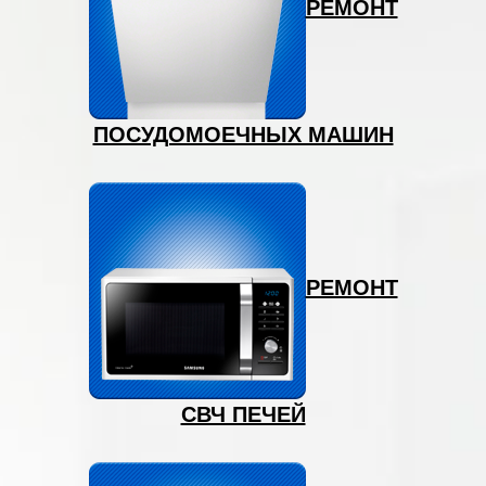
РЕМОНТ
ПОСУДОМОЕЧНЫХ МАШИН
РЕМОНТ
СВЧ ПЕЧЕЙ