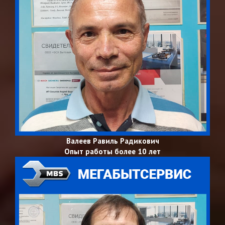
Валеев Равиль Радикович
Опыт работы более 10 лет