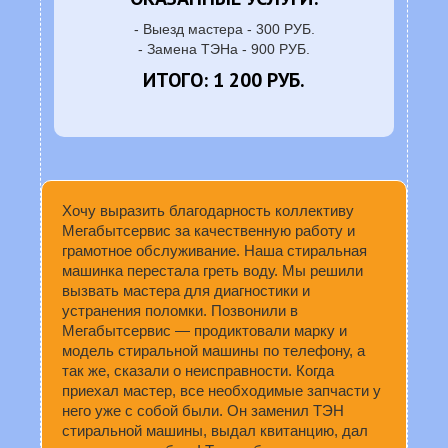
- Выезд мастера - 300 РУБ.
- Замена ТЭНа - 900 РУБ.
ИТОГО: 1 200 РУБ.
Хочу выразить благодарность коллективу
Мегабытсервис за качественную работу и
грамотное обслуживание. Наша стиральная
машинка перестала греть воду. Мы решили
вызвать мастера для диагностики и
устранения поломки. Позвонили в
Мегабытсервис — продиктовали марку и
модель стиральной машины по телефону, а
так же, сказали о неисправности. Когда
приехал мастер, все необходимые запчасти у
него уже с собой были. Он заменил ТЭН
стиральной машины, выдал квитанцию, дал