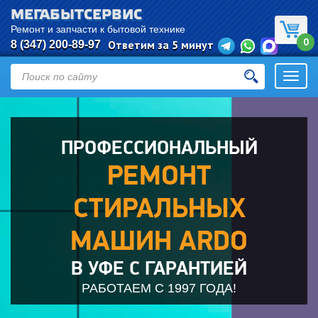
МЕГАБЫТСЕРВИС
Ремонт и запчасти к бытовой технике
0
Ответим за 5 минут
8 (347) 200-89-97
Откры
навиг
ПРОФЕССИОНАЛЬНЫЙ
РЕМОНТ
СТИРАЛЬНЫХ
МАШИН ARDO
В УФЕ С ГАРАНТИЕЙ
РАБОТАЕМ С 1997 ГОДА!