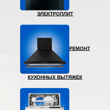
ЭЛЕКТРОПЛИТ
РЕМОНТ
КУХОННЫХ ВЫТЯЖЕК