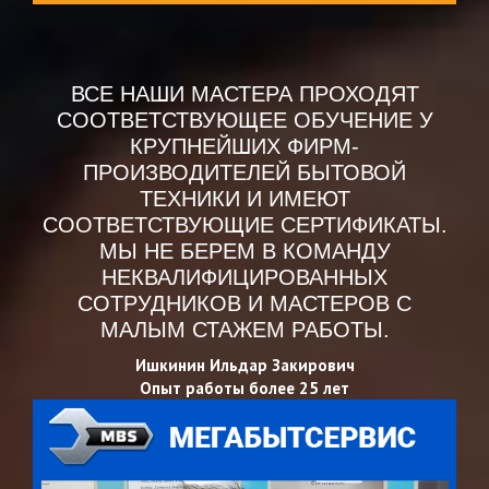
ВСЕ НАШИ МАСТЕРА ПРОХОДЯТ
СООТВЕТСТВУЮЩЕЕ ОБУЧЕНИЕ У
КРУПНЕЙШИХ ФИРМ-
ПРОИЗВОДИТЕЛЕЙ БЫТОВОЙ
ТЕХНИКИ И ИМЕЮТ
СООТВЕТСТВУЮЩИЕ СЕРТИФИКАТЫ.
МЫ НЕ БЕРЕМ В КОМАНДУ
НЕКВАЛИФИЦИРОВАННЫХ
СОТРУДНИКОВ И МАСТЕРОВ С
МАЛЫМ СТАЖЕМ РАБОТЫ.
Ишкинин Ильдар Закирович
Опыт работы более 25 лет