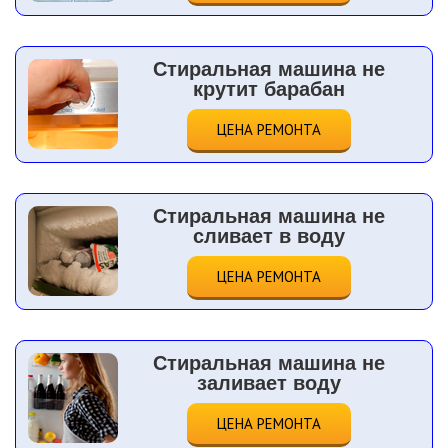
Стиральная машина не
крутит барабан
ЦЕНА РЕМОНТА
Стиральная машина не
сливает в воду
ЦЕНА РЕМОНТА
Стиральная машина не
заливает воду
ЦЕНА РЕМОНТА