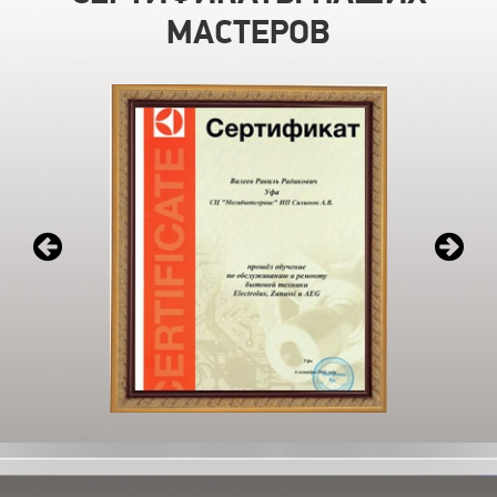
МАСТЕРОВ