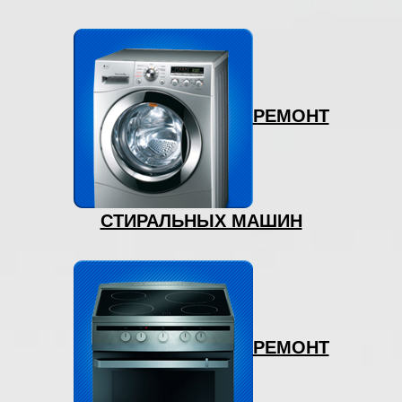
РЕМОНТ
СТИРАЛЬНЫХ МАШИН
РЕМОНТ