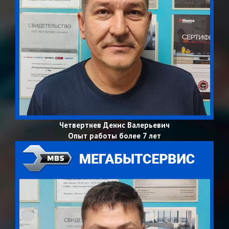
Четвертнев Денис Валерьевич
Опыт работы более 7 лет