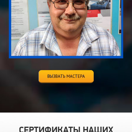
ВЫЗВАТЬ МАСТЕРА
СЕРТИФИКАТЫ НАШИХ