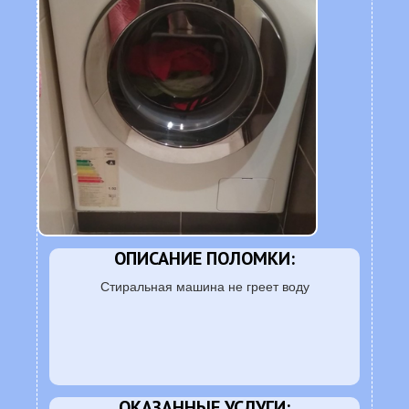
ОПИСАНИЕ ПОЛОМКИ:
Стиральная машина не греет воду
ОКАЗАННЫЕ УСЛУГИ: