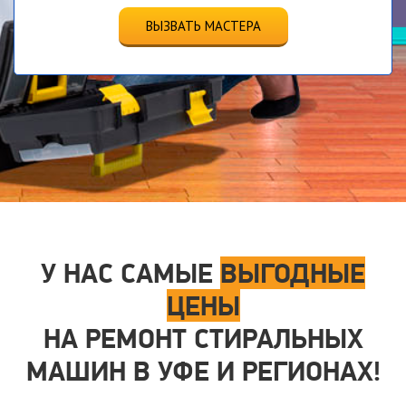
ВЫЗВАТЬ МАСТЕРА
У НАС САМЫЕ
ВЫГОДНЫЕ
ЦЕНЫ
НА РЕМОНТ СТИРАЛЬНЫХ
МАШИН В УФЕ И РЕГИОНАХ!