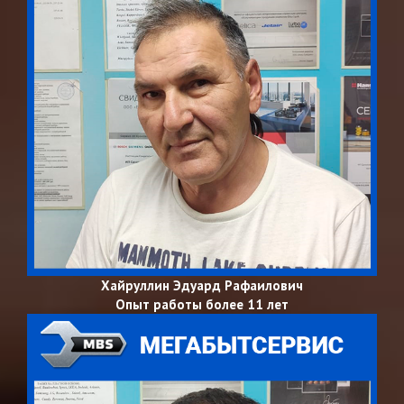
Хайруллин Эдуард Рафаилович
Опыт работы более 11 лет