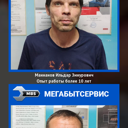
Маннанов Ильдар Зинурович
Опыт работы более 10 лет