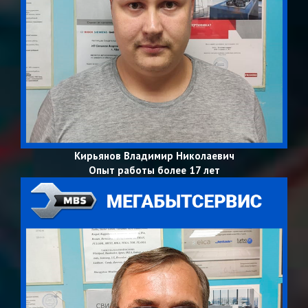
Кирьянов Владимир Николаевич
Опыт работы более 17 лет