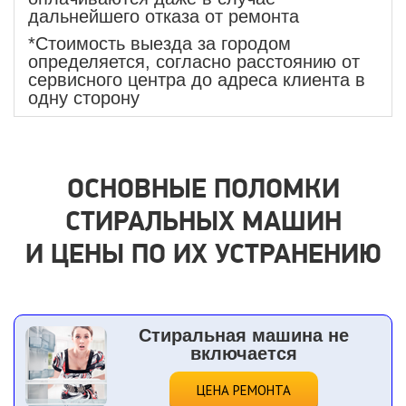
дальнейшего отказа от ремонта
*Стоимость выезда за городом
определяется, согласно расстоянию от
сервисного центра до адреса клиента в
одну сторону
ОСНОВНЫЕ ПОЛОМКИ
СТИРАЛЬНЫХ МАШИН
И ЦЕНЫ ПО ИХ УСТРАНЕНИЮ
Стиральная машина не
включается
ЦЕНА РЕМОНТА