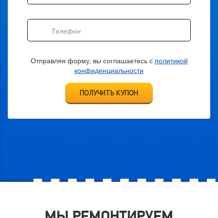
Отправляя форму, вы соглашаетесь с
политикой
конфиденциальности
ПОЛУЧИТЬ КУПОН
МЫ РЕМОНТИРУЕМ