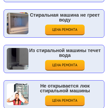
Стиральная машина не греет
воду
ЦЕНА РЕМОНТА
Из стиральной машины течет
вода
ЦЕНА РЕМОНТА
Не открывается люк
стиральной машины
ЦЕНА РЕМОНТА