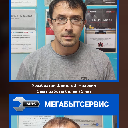
Уразбахтин Шамиль Зямилович
Опыт работы более 25 лет