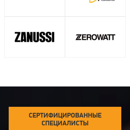
СЕРТИФИЦИРОВАННЫЕ
СПЕЦИАЛИСТЫ