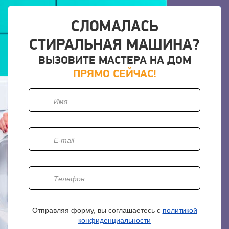
СЛОМАЛАСЬ
СТИРАЛЬНАЯ МАШИНА?
ВЫЗОВИТЕ МАСТЕРА НА ДОМ
ПРЯМО СЕЙЧАС!
Отправляя форму, вы соглашаетесь с
политикой
конфиденциальности