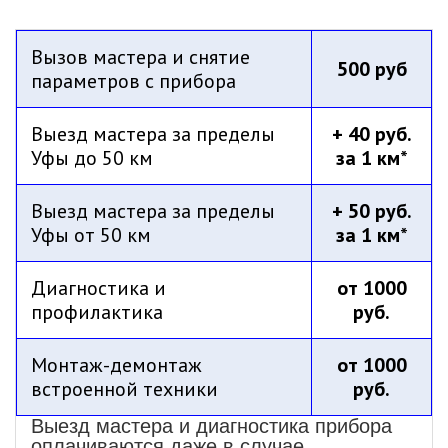
Вызов мастера и снятие
500 руб
параметров с прибора
Выезд мастера за пределы
+ 40 руб.
Уфы до 50 км
за 1 км*
Выезд мастера за пределы
+ 50 руб.
Уфы от 50 км
за 1 км*
Диагностика и
от 1000
профилактика
руб.
Монтаж-демонтаж
от 1000
встроенной техники
руб.
Выезд мастера и диагностика прибора
оплачиваются даже в случае