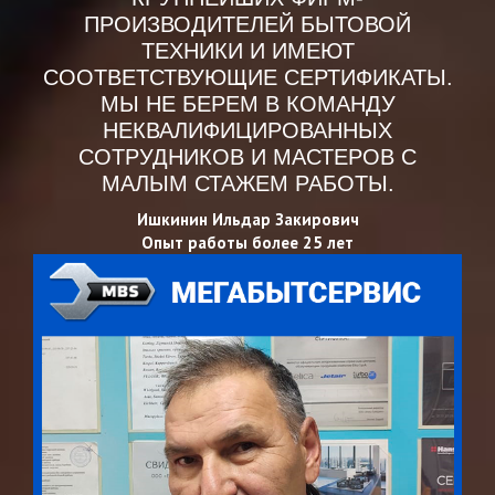
ПРОИЗВОДИТЕЛЕЙ БЫТОВОЙ
ТЕХНИКИ И ИМЕЮТ
СООТВЕТСТВУЮЩИЕ СЕРТИФИКАТЫ.
МЫ НЕ БЕРЕМ В КОМАНДУ
НЕКВАЛИФИЦИРОВАННЫХ
СОТРУДНИКОВ И МАСТЕРОВ С
МАЛЫМ СТАЖЕМ РАБОТЫ.
Ишкинин Ильдар Закирович
Опыт работы более 25 лет