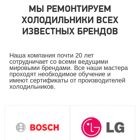
МЫ РЕМОНТИРУЕМ
ХОЛОДИЛЬНИКИ ВСЕХ
ИЗВЕСТНЫХ БРЕНДОВ
Наша компания почти 20 лет
сотрудничает со всеми ведущими
мировыми брендами. Все наши мастера
проходят необходимое обучение и
имеют сертификаты от производителей
холодильников.