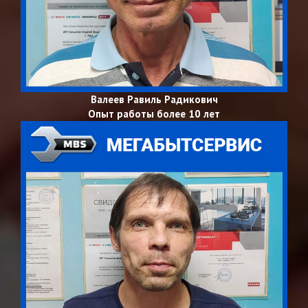
Валеев Равиль Радикович
Опыт работы более 10 лет