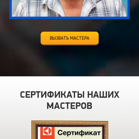
ВЫЗВАТЬ МАСТЕРА
СЕРТИФИКАТЫ НАШИХ
МАСТЕРОВ