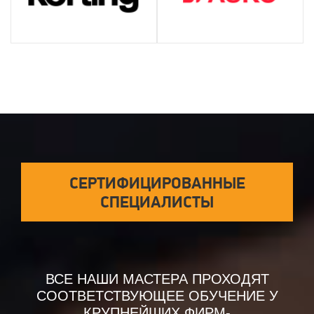
СЕРТИФИЦИРОВАННЫЕ
СПЕЦИАЛИСТЫ
ВСЕ НАШИ МАСТЕРА ПРОХОДЯТ
СООТВЕТСТВУЮЩЕЕ ОБУЧЕНИЕ У
КРУПНЕЙШИХ ФИРМ-