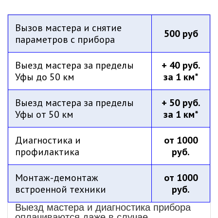
Вызов мастера и снятие
500 руб
параметров с прибора
Выезд мастера за пределы
+ 40 руб.
Уфы до 50 км
за 1 км*
Выезд мастера за пределы
+ 50 руб.
Уфы от 50 км
за 1 км*
Диагностика и
от 1000
профилактика
руб.
Монтаж-демонтаж
от 1000
встроенной техники
руб.
Выезд мастера и диагностика прибора
оплачиваются даже в случае