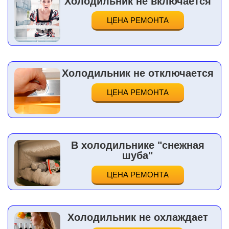
Холодильник не включается
ЦЕНА РЕМОНТА
Холодильник не отключается
ЦЕНА РЕМОНТА
В холодильнике "снежная
шуба"
ЦЕНА РЕМОНТА
Холодильник не охлаждает