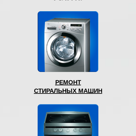
РЕМОНТ
СТИРАЛЬНЫХ МАШИН