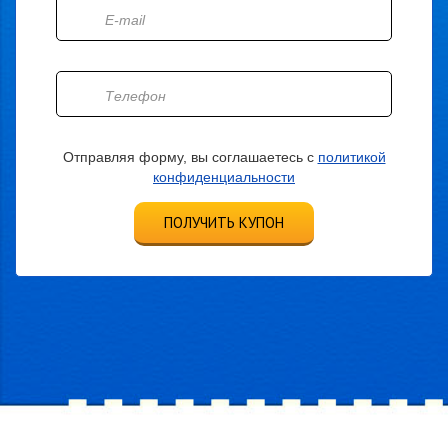
Отправляя форму, вы соглашаетесь с
политикой
конфиденциальности
ПОЛУЧИТЬ КУПОН