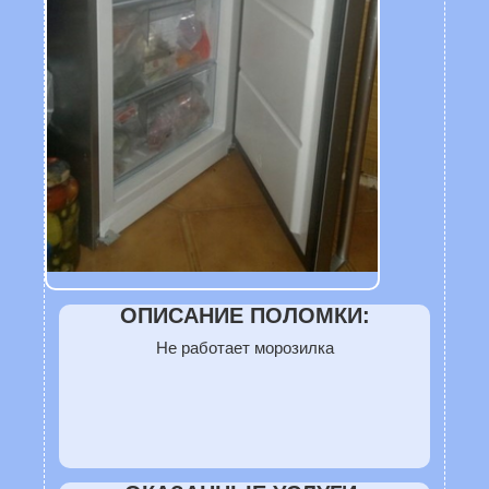
ОПИСАНИЕ ПОЛОМКИ:
Не работает морозилка