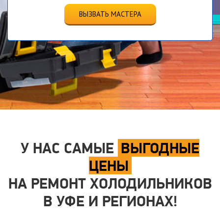
ВЫЗВАТЬ МАСТЕРА
У НАС САМЫЕ
ВЫГОДНЫЕ
ЦЕНЫ
НА РЕМОНТ ХОЛОДИЛЬНИКОВ
В УФЕ И РЕГИОНАХ!