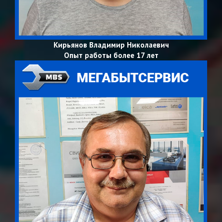
Кирьянов Владимир Николаевич
Опыт работы более 17 лет