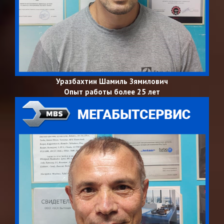
Уразбахтин Шамиль Зямилович
Опыт работы более 25 лет