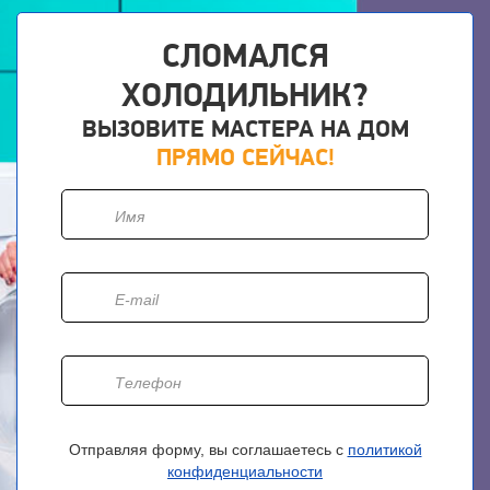
СЛОМАЛСЯ
ХОЛОДИЛЬНИК?
ВЫЗОВИТЕ МАСТЕРА НА ДОМ
ПРЯМО СЕЙЧАС!
Отправляя форму, вы соглашаетесь с
политикой
конфиденциальности