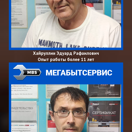
Хайруллин Эдуард Рафаилович
Опыт работы более 11 лет