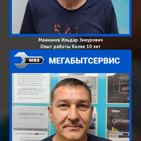
Маннанов Ильдар Зинурович
Опыт работы более 10 лет