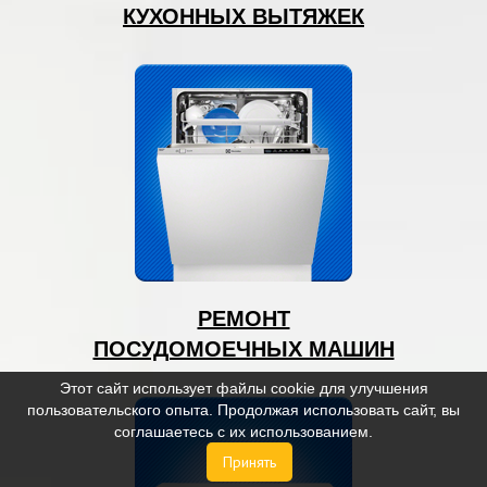
КУХОННЫХ ВЫТЯЖЕК
РЕМОНТ
ПОСУДОМОЕЧНЫХ МАШИН
Этот сайт использует файлы cookie для улучшения
пользовательского опыта. Продолжая использовать сайт, вы
соглашаетесь с их использованием.
Принять