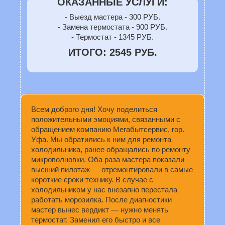
ОКАЗАННЫЕ УСЛУГИ:
- Выезд мастера - 300 РУБ.
- Замена термостата - 900 РУБ.
- Термостат - 1345 РУБ.
ИТОГО: 2545 РУБ.
Всем доброго дня! Хочу поделиться
положительными эмоциями, связанными с
обращением компанию Мегабытсервис, гор.
Уфа. Мы обратились к ним для ремонта
холодильника, ранее обращались по ремонту
микроволновки. Оба раза мастера показали
высший пилотаж — отремонтировали в самые
короткие сроки технику. В случае с
холодильником у нас внезапно перестала
работать морозилка. После диагностики
мастер вынес вердикт — нужно менять
термостат. Заменил его быстро и все