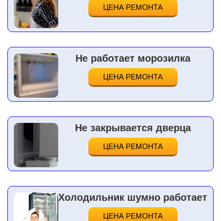
ЦЕНА РЕМОНТА
Не работает морозилка
ЦЕНА РЕМОНТА
Не закрывается дверца
ЦЕНА РЕМОНТА
Холодильник шумно работает
ЦЕНА РЕМОНТА