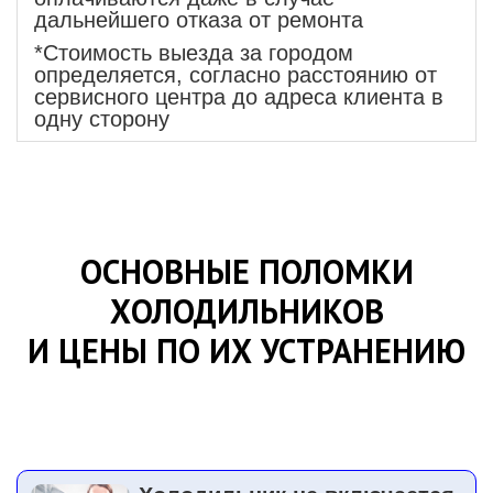
дальнейшего отказа от ремонта
*Стоимость выезда за городом
определяется, согласно расстоянию от
сервисного центра до адреса клиента в
одну сторону
ОСНОВНЫЕ ПОЛОМКИ
ХОЛОДИЛЬНИКОВ
И ЦЕНЫ ПО ИХ УСТРАНЕНИЮ