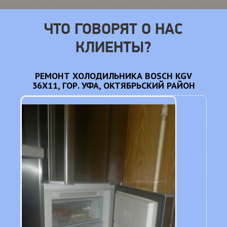
ЧТО ГОВОРЯТ О НАС
КЛИЕНТЫ?
CM
РЕМОНТ ХОЛОДИЛЬНИКА BOSCH KGV
36X11, ГОР. УФА, ОКТЯБРЬСКИЙ РАЙОН