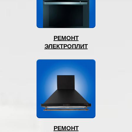
РЕМОНТ
ЭЛЕКТРОПЛИТ
РЕМОНТ