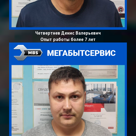
Четвертнев Денис Валерьевич
Опыт работы более 7 лет