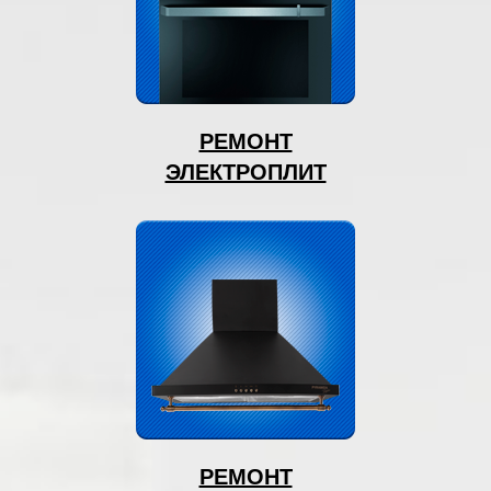
РЕМОНТ
ЭЛЕКТРОПЛИТ
РЕМОНТ