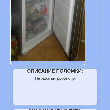
ОПИСАНИЕ ПОЛОМКИ:
Не работает морозилка