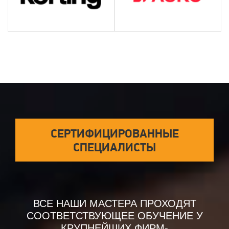
СЕРТИФИЦИРОВАННЫЕ
СПЕЦИАЛИСТЫ
ВСЕ НАШИ МАСТЕРА ПРОХОДЯТ
СООТВЕТСТВУЮЩЕЕ ОБУЧЕНИЕ У
КРУПНЕЙШИХ ФИРМ-