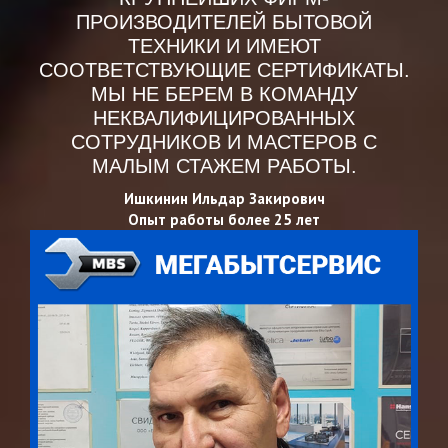
ПРОИЗВОДИТЕЛЕЙ БЫТОВОЙ
ТЕХНИКИ И ИМЕЮТ
СООТВЕТСТВУЮЩИЕ СЕРТИФИКАТЫ.
МЫ НЕ БЕРЕМ В КОМАНДУ
НЕКВАЛИФИЦИРОВАННЫХ
СОТРУДНИКОВ И МАСТЕРОВ С
МАЛЫМ СТАЖЕМ РАБОТЫ.
Ишкинин Ильдар Закирович
Опыт работы более 25 лет