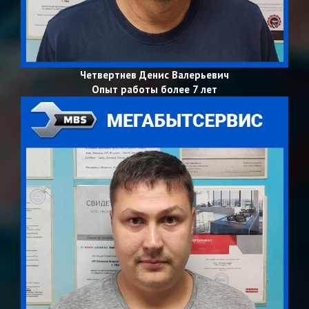
Четвертнев Денис Валерьевич
Опыт работы более 7 лет