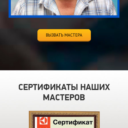
ВЫЗВАТЬ МАСТЕРА
СЕРТИФИКАТЫ НАШИХ
МАСТЕРОВ