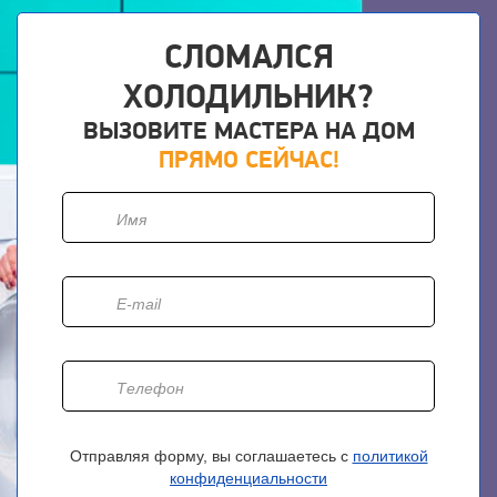
СЛОМАЛСЯ
ХОЛОДИЛЬНИК?
ВЫЗОВИТЕ МАСТЕРА НА ДОМ
ПРЯМО СЕЙЧАС!
Отправляя форму, вы соглашаетесь с
политикой
конфиденциальности