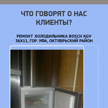
ЧТО ГОВОРЯТ О НАС
КЛИЕНТЫ?
CM
РЕМОНТ ХОЛОДИЛЬНИКА BOSCH KGV
36X11, ГОР. УФА, ОКТЯБРЬСКИЙ РАЙОН