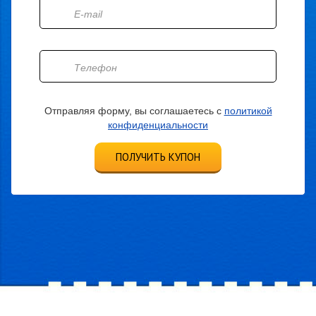
Отправляя форму, вы соглашаетесь с
политикой
конфиденциальности
ПОЛУЧИТЬ КУПОН