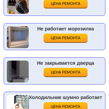
ЦЕНА РЕМОНТА
Не работает морозилка
ЦЕНА РЕМОНТА
Не закрывается дверца
ЦЕНА РЕМОНТА
Холодильник шумно работает
ЦЕНА РЕМОНТА