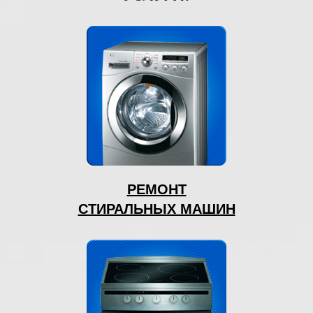
РЕМОНТ
СТИРАЛЬНЫХ МАШИН