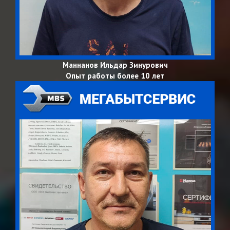
Маннанов Ильдар Зинурович
Опыт работы более 10 лет