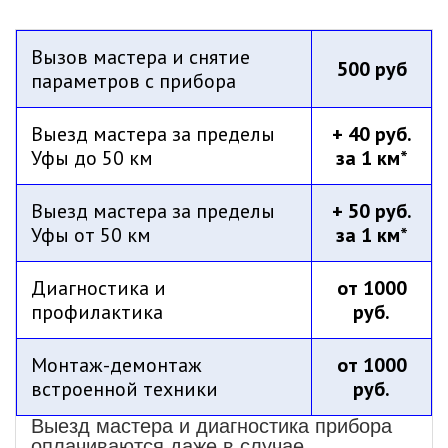
Вызов мастера и снятие
500 руб
параметров с прибора
Выезд мастера за пределы
+ 40 руб.
Уфы до 50 км
за 1 км*
Выезд мастера за пределы
+ 50 руб.
Уфы от 50 км
за 1 км*
Диагностика и
от 1000
профилактика
руб.
Монтаж-демонтаж
от 1000
встроенной техники
руб.
Выезд мастера и диагностика прибора
оплачиваются даже в случае