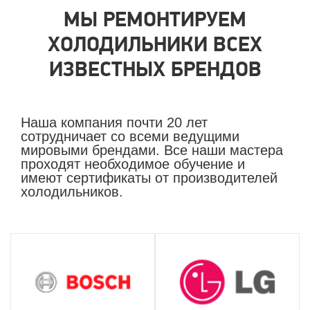
МЫ РЕМОНТИРУЕМ
ХОЛОДИЛЬНИКИ ВСЕХ
ИЗВЕСТНЫХ БРЕНДОВ
Наша компания почти 20 лет
сотрудничает со всеми ведущими
мировыми брендами. Все наши мастера
проходят необходимое обучение и
имеют сертификаты от производителей
холодильников.