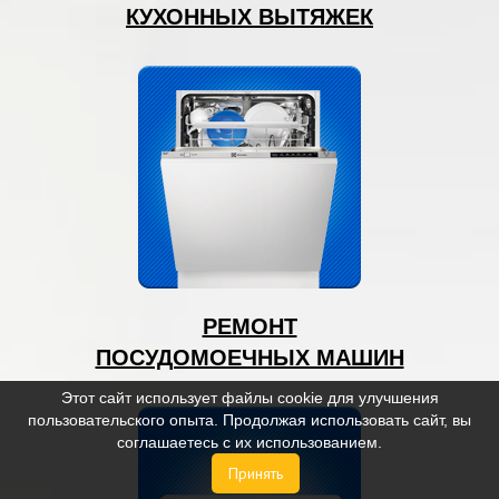
КУХОННЫХ ВЫТЯЖЕК
РЕМОНТ
ПОСУДОМОЕЧНЫХ МАШИН
Этот сайт использует файлы cookie для улучшения
пользовательского опыта. Продолжая использовать сайт, вы
соглашаетесь с их использованием.
Принять