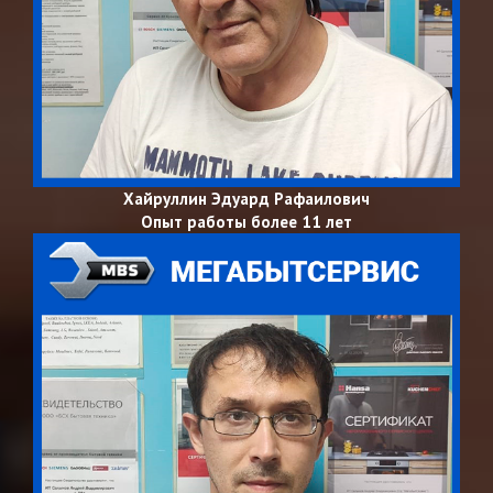
Хайруллин Эдуард Рафаилович
Опыт работы более 11 лет