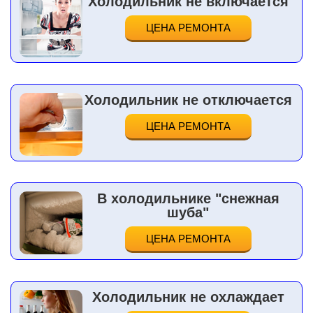
Холодильник не включается
ЦЕНА РЕМОНТА
Холодильник не отключается
ЦЕНА РЕМОНТА
В холодильнике "снежная
шуба"
ЦЕНА РЕМОНТА
Холодильник не охлаждает