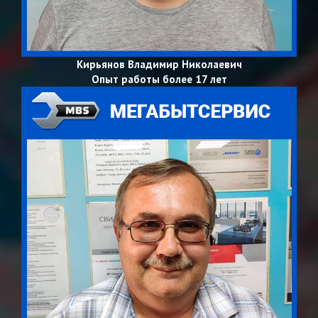
Кирьянов Владимир Николаевич
Опыт работы более 17 лет