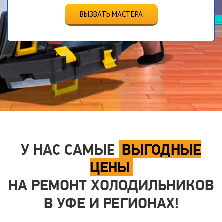
ВЫЗВАТЬ МАСТЕРА
У НАС САМЫЕ
ВЫГОДНЫЕ
ЦЕНЫ
НА РЕМОНТ ХОЛОДИЛЬНИКОВ
В УФЕ И РЕГИОНАХ!