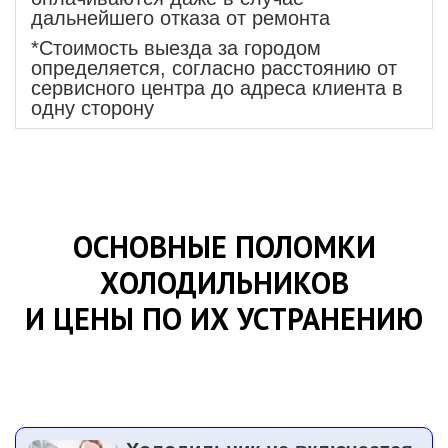
дальнейшего отказа от ремонта
*Стоимость выезда за городом
определяется, согласно расстоянию от
сервисного центра до адреса клиента в
одну сторону
ОСНОВНЫЕ ПОЛОМКИ
ХОЛОДИЛЬНИКОВ
И ЦЕНЫ ПО ИХ УСТРАНЕНИЮ