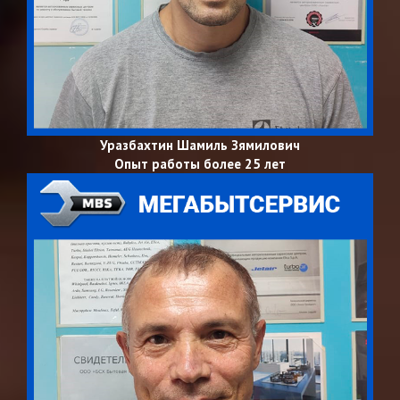
Уразбахтин Шамиль Зямилович
Опыт работы более 25 лет