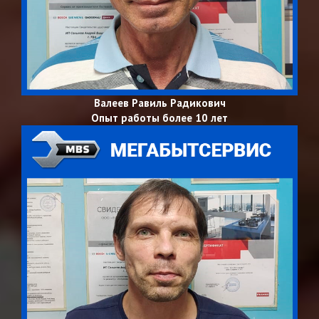
Валеев Равиль Радикович
Опыт работы более 10 лет