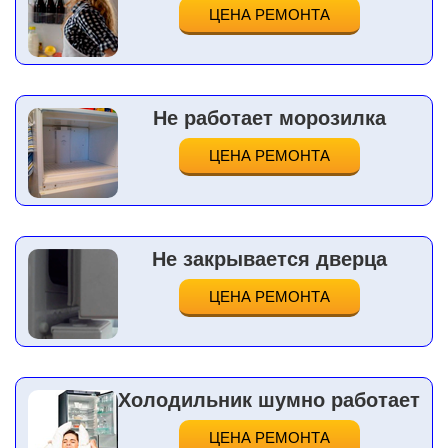
ЦЕНА РЕМОНТА
Не работает морозилка
ЦЕНА РЕМОНТА
Не закрывается дверца
ЦЕНА РЕМОНТА
Холодильник шумно работает
ЦЕНА РЕМОНТА