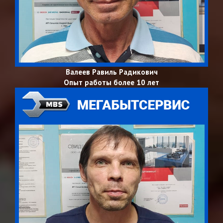
Валеев Равиль Радикович
Опыт работы более 10 лет