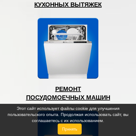
КУХОННЫХ ВЫТЯЖЕК
РЕМОНТ
ПОСУДОМОЕЧНЫХ МАШИН
Этот сайт использует файлы cookie для улучшения
пользовательского опыта. Продолжая использовать сайт, вы
соглашаетесь с их использованием.
Принять