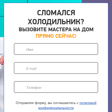
СЛОМАЛСЯ
ХОЛОДИЛЬНИК?
ВЫЗОВИТЕ МАСТЕРА НА ДОМ
ПРЯМО СЕЙЧАС!
Отправляя форму, вы соглашаетесь с
политикой
конфиденциальности