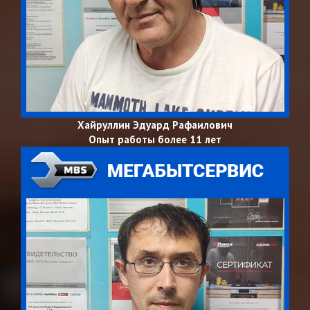
Хайруллин Эдуард Рафаилович
Опыт работы более 11 лет