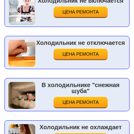
Холодильник не включается
ЦЕНА РЕМОНТА
Холодильник не отключается
ЦЕНА РЕМОНТА
В холодильнике "снежная
шуба"
ЦЕНА РЕМОНТА
Холодильник не охлаждает