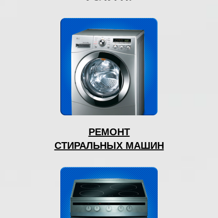
РЕМОНТ
СТИРАЛЬНЫХ МАШИН