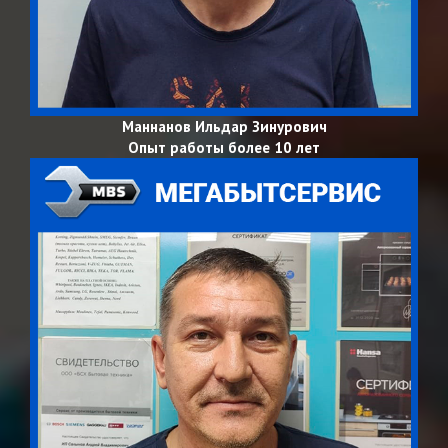
Маннанов Ильдар Зинурович
Опыт работы более 10 лет