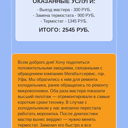
ОКАЗАННЫЕ УСЛУГИ:
- Выезд мастера - 300 РУБ.
- Замена термостата - 900 РУБ.
- Термостат - 1345 РУБ.
ИТОГО: 2545 РУБ.
Всем доброго дня! Хочу поделиться
положительными эмоциями, связанными с
обращением компанию Мегабытсервис, гор.
Уфа. Мы обратились к ним для ремонта
холодильника, ранее обращались по ремонту
микроволновки. Оба раза мастера показали
высший пилотаж — отремонтировали в самые
короткие сроки технику. В случае с
холодильником у нас внезапно перестала
работать морозилка. После диагностики
мастер вынес вердикт — нужно менять
термостат. Заменил его быстро и все