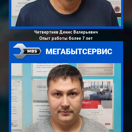
Четвертнев Денис Валерьевич
Опыт работы более 7 лет