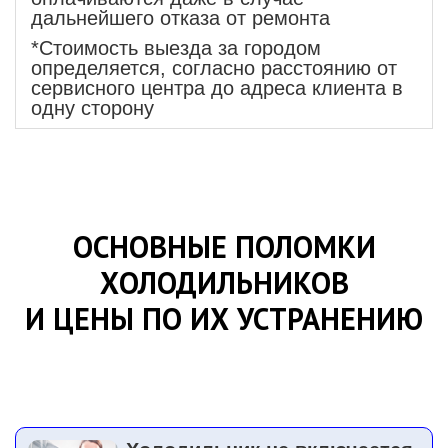
дальнейшего отказа от ремонта
*Стоимость выезда за городом
определяется, согласно расстоянию от
сервисного центра до адреса клиента в
одну сторону
ОСНОВНЫЕ ПОЛОМКИ
ХОЛОДИЛЬНИКОВ
И ЦЕНЫ ПО ИХ УСТРАНЕНИЮ