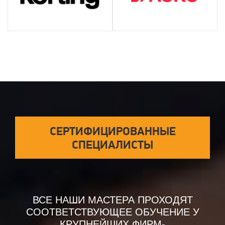
СЕРТИФИЦИРОВАННЫЕ
СПЕЦИАЛИСТЫ
ВСЕ НАШИ МАСТЕРА ПРОХОДЯТ
СООТВЕТСТВУЮЩЕЕ ОБУЧЕНИЕ У
КРУПНЕЙШИХ ФИРМ-