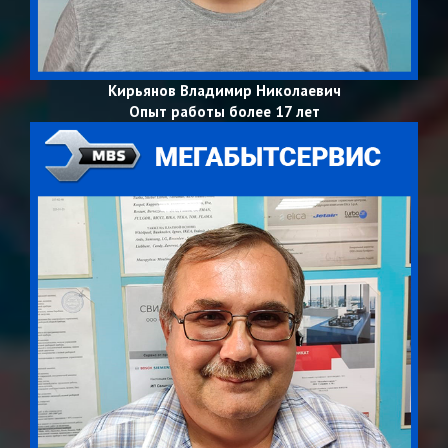
Кирьянов Владимир Николаевич
Опыт работы более 17 лет