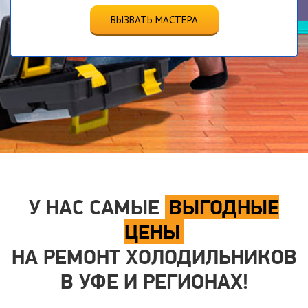
ВЫЗВАТЬ МАСТЕРА
У НАС САМЫЕ
ВЫГОДНЫЕ
ЦЕНЫ
НА РЕМОНТ ХОЛОДИЛЬНИКОВ
В УФЕ И РЕГИОНАХ!