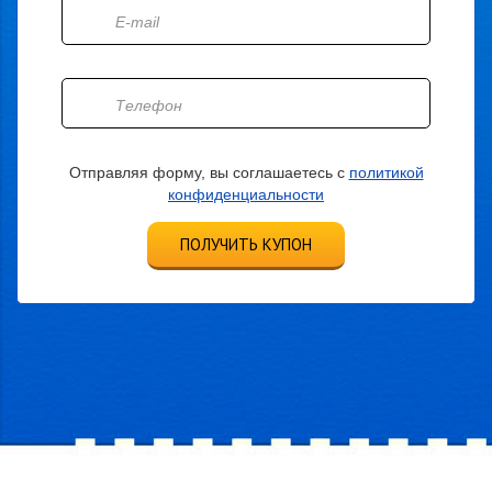
Отправляя форму, вы соглашаетесь с
политикой
конфиденциальности
ПОЛУЧИТЬ КУПОН