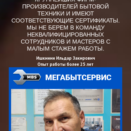
ПРОИЗВОДИТЕЛЕЙ БЫТОВОЙ
ТЕХНИКИ И ИМЕЮТ
СООТВЕТСТВУЮЩИЕ СЕРТИФИКАТЫ.
МЫ НЕ БЕРЕМ В КОМАНДУ
НЕКВАЛИФИЦИРОВАННЫХ
СОТРУДНИКОВ И МАСТЕРОВ С
МАЛЫМ СТАЖЕМ РАБОТЫ.
Ишкинин Ильдар Закирович
Опыт работы более 25 лет