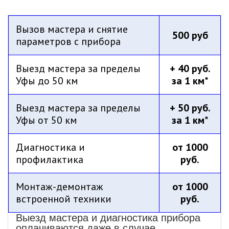
Вызов мастера и снятие
500 руб
параметров с прибора
Выезд мастера за пределы
+ 40 руб.
Уфы до 50 км
за 1 км*
Выезд мастера за пределы
+ 50 руб.
Уфы от 50 км
за 1 км*
Диагностика и
от 1000
профилактика
руб.
Монтаж-демонтаж
от 1000
встроенной техники
руб.
Выезд мастера и диагностика прибора
оплачиваются даже в случае