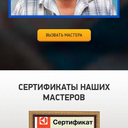
ВЫЗВАТЬ МАСТЕРА
СЕРТИФИКАТЫ НАШИХ
МАСТЕРОВ