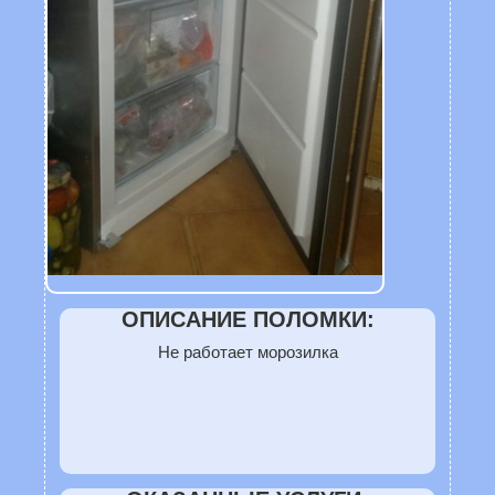
ОПИСАНИЕ ПОЛОМКИ:
Не работает морозилка