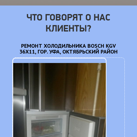
ЧТО ГОВОРЯТ О НАС
КЛИЕНТЫ?
CM
РЕМОНТ ХОЛОДИЛЬНИКА BOSCH KGV
36X11, ГОР. УФА, ОКТЯБРЬСКИЙ РАЙОН