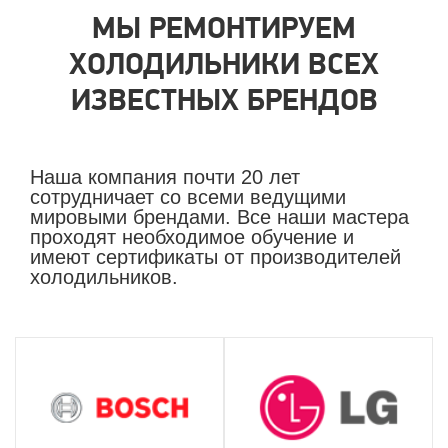
МЫ РЕМОНТИРУЕМ
ХОЛОДИЛЬНИКИ ВСЕХ
ИЗВЕСТНЫХ БРЕНДОВ
Наша компания почти 20 лет
сотрудничает со всеми ведущими
мировыми брендами. Все наши мастера
проходят необходимое обучение и
имеют сертификаты от производителей
холодильников.