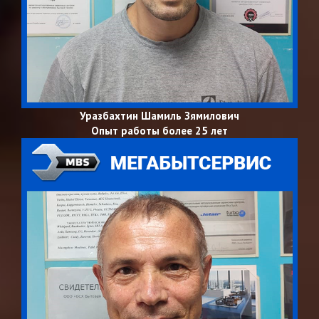
Уразбахтин Шамиль Зямилович
Опыт работы более 25 лет