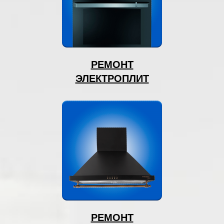
РЕМОНТ
ЭЛЕКТРОПЛИТ
РЕМОНТ