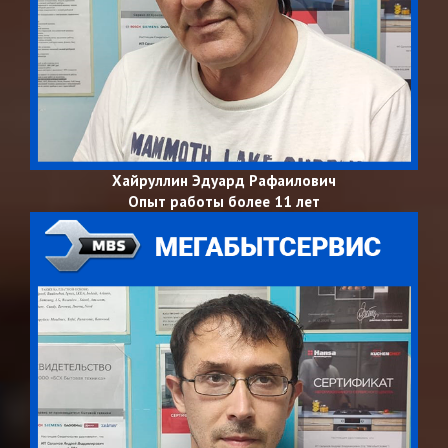
Хайруллин Эдуард Рафаилович
Опыт работы более 11 лет