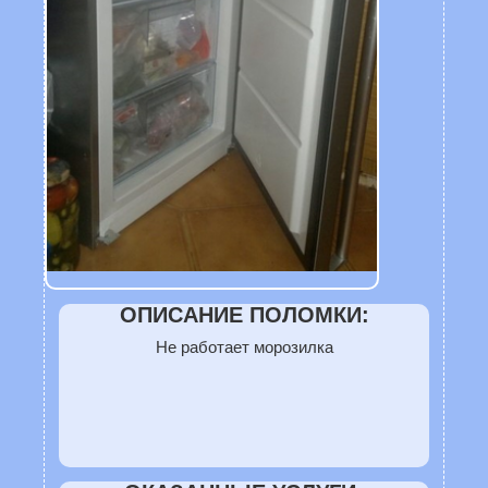
ОПИСАНИЕ ПОЛОМКИ:
Не работает морозилка