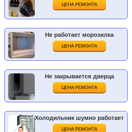
ЦЕНА РЕМОНТА
Не работает морозилка
ЦЕНА РЕМОНТА
Не закрывается дверца
ЦЕНА РЕМОНТА
Холодильник шумно работает
ЦЕНА РЕМОНТА