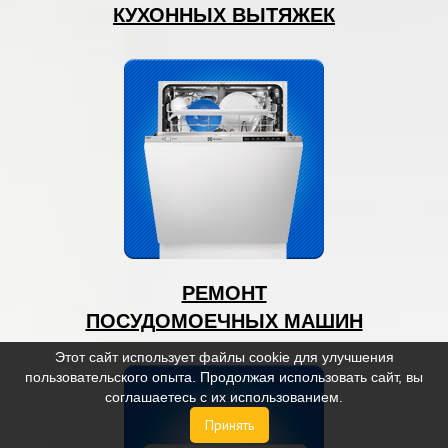
КУХОННЫХ ВЫТЯЖЕК
РЕМОНТ
ПОСУДОМОЕЧНЫХ МАШИН
Этот сайт использует файлы cookie для улучшения
пользовательского опыта. Продолжая использовать сайт, вы
соглашаетесь с их использованием.
Принять