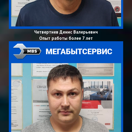
Четвертнев Денис Валерьевич
Опыт работы более 7 лет