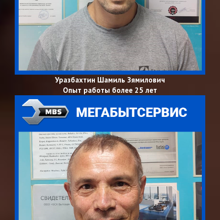
Уразбахтин Шамиль Зямилович
Опыт работы более 25 лет