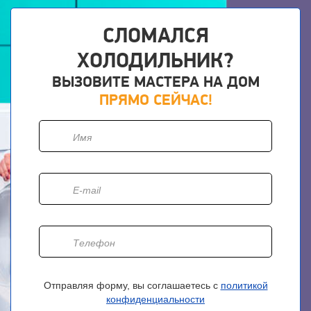
СЛОМАЛСЯ
ХОЛОДИЛЬНИК?
ВЫЗОВИТЕ МАСТЕРА НА ДОМ
ПРЯМО СЕЙЧАС!
Отправляя форму, вы соглашаетесь с
политикой
конфиденциальности