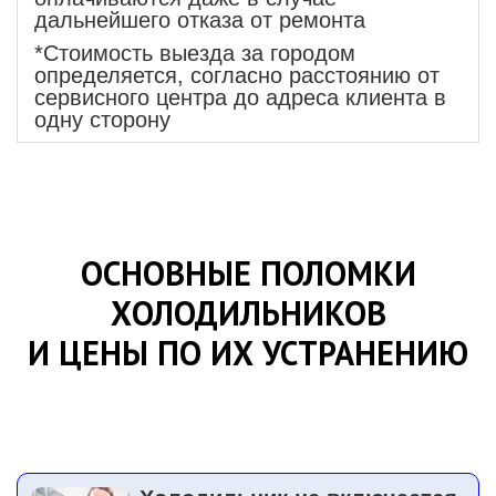
дальнейшего отказа от ремонта
*Стоимость выезда за городом
определяется, согласно расстоянию от
сервисного центра до адреса клиента в
одну сторону
ОСНОВНЫЕ ПОЛОМКИ
ХОЛОДИЛЬНИКОВ
И ЦЕНЫ ПО ИХ УСТРАНЕНИЮ