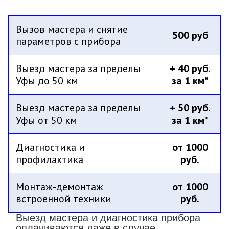
Вызов мастера и снятие
500 руб
параметров с прибора
Выезд мастера за пределы
+ 40 руб.
Уфы до 50 км
за 1 км*
Выезд мастера за пределы
+ 50 руб.
Уфы от 50 км
за 1 км*
Диагностика и
от 1000
профилактика
руб.
Монтаж-демонтаж
от 1000
встроенной техники
руб.
Выезд мастера и диагностика прибора
оплачиваются даже в случае