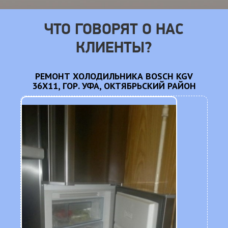
ЧТО ГОВОРЯТ О НАС
КЛИЕНТЫ?
CM
РЕМОНТ ХОЛОДИЛЬНИКА BOSCH KGV
36X11, ГОР. УФА, ОКТЯБРЬСКИЙ РАЙОН