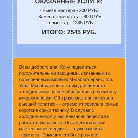
ОКАЗАННЫЕ УСЛУГИ:
- Выезд мастера - 300 РУБ.
- Замена термостата - 900 РУБ.
- Термостат - 1345 РУБ.
ИТОГО: 2545 РУБ.
Всем доброго дня! Хочу поделиться
положительными эмоциями, связанными с
обращением компанию Мегабытсервис, гор.
Уфа. Мы обратились к ним для ремонта
холодильника, ранее обращались по ремонту
микроволновки. Оба раза мастера показали
высший пилотаж — отремонтировали в самые
короткие сроки технику. В случае с
холодильником у нас внезапно перестала
работать морозилка. После диагностики
мастер вынес вердикт — нужно менять
термостат. Заменил его быстро и все