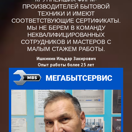
ПРОИЗВОДИТЕЛЕЙ БЫТОВОЙ
ТЕХНИКИ И ИМЕЮТ
СООТВЕТСТВУЮЩИЕ СЕРТИФИКАТЫ.
МЫ НЕ БЕРЕМ В КОМАНДУ
НЕКВАЛИФИЦИРОВАННЫХ
СОТРУДНИКОВ И МАСТЕРОВ С
МАЛЫМ СТАЖЕМ РАБОТЫ.
Ишкинин Ильдар Закирович
Опыт работы более 25 лет