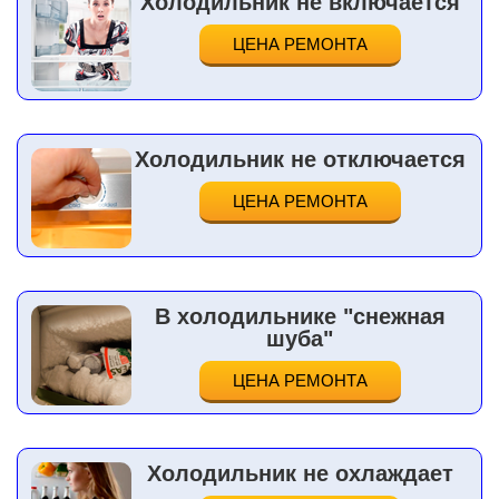
Холодильник не включается
ЦЕНА РЕМОНТА
Холодильник не отключается
ЦЕНА РЕМОНТА
В холодильнике "снежная
шуба"
ЦЕНА РЕМОНТА
Холодильник не охлаждает