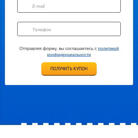
Отправляя форму, вы соглашаетесь с
политикой
конфиденциальности
ПОЛУЧИТЬ КУПОН