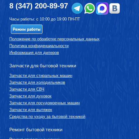
8 (347) 200-89-97
Часы работы: с 10:00 до 19:00 ПН-ПТ
Режим работы
Положение по обработке персональных данных
Политика конфиденциальности
Информация для дилеров
Запчасти для бытовой техники
Запчасти для стиральных машин
Запчасти для холодильников
Запчасти для СВЧ
Запчасти для духовок
Запчасти для посудомоечных машин
Запчасти для вытяжек
Средства по уходу за бытовой техникой
Ремонт бытовой техники