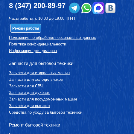
8 (347) 200-89-97
Часы работы: с 10:00 до 19:00 ПН-ПТ
Режим работы
Положение по обработке персональных данных
Политика конфиденциальности
Информация для дилеров
Запчасти для бытовой техники
Запчасти для стиральных машин
Запчасти для холодильников
Запчасти для СВЧ
Запчасти для духовок
Запчасти для посудомоечных машин
Запчасти для вытяжек
Средства по уходу за бытовой техникой
Ремонт бытовой техники