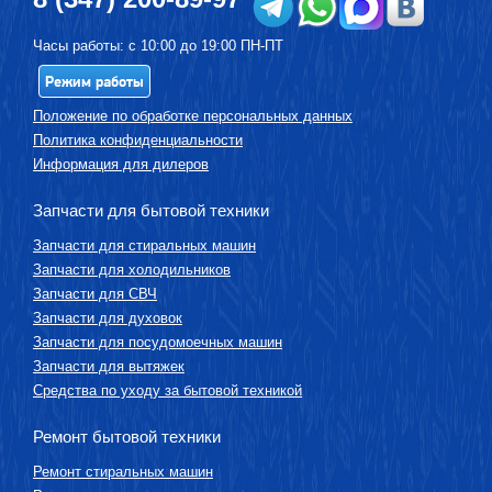
Часы работы: с 10:00 до 19:00 ПН-ПТ
Режим работы
Положение по обработке персональных данных
Политика конфиденциальности
Информация для дилеров
Запчасти для бытовой техники
Запчасти для стиральных машин
Запчасти для холодильников
Запчасти для СВЧ
Запчасти для духовок
Запчасти для посудомоечных машин
Запчасти для вытяжек
Средства по уходу за бытовой техникой
Ремонт бытовой техники
Ремонт стиральных машин