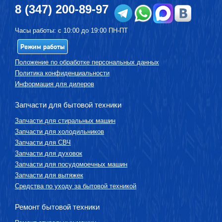
8 (347) 200-89-97
Часы работы: с 10:00 до 19:00 ПН-ПТ
Режим работы
Положение по обработке персональных данных
Политика конфиденциальности
Информация для дилеров
Запчасти для бытовой техники
Запчасти для стиральных машин
Запчасти для холодильников
Запчасти для СВЧ
Запчасти для духовок
Запчасти для посудомоечных машин
Запчасти для вытяжек
Средства по уходу за бытовой техникой
Ремонт бытовой техники