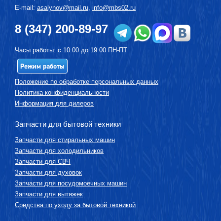
E-mail:
asalynov@mail.ru
,
info@mbs02.ru
8 (347) 200-89-97
Часы работы: с 10:00 до 19:00 ПН-ПТ
Режим работы
Положение по обработке персональных данных
Политика конфиденциальности
Информация для дилеров
Запчасти для бытовой техники
Запчасти для стиральных машин
Запчасти для холодильников
Запчасти для СВЧ
Запчасти для духовок
Запчасти для посудомоечных машин
Запчасти для вытяжек
Средства по уходу за бытовой техникой