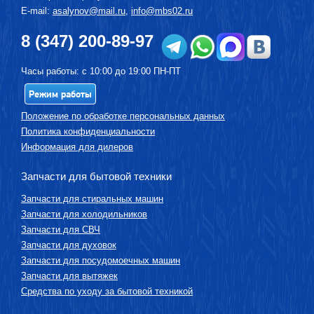
E-mail:
asalynov@mail.ru
,
info@mbs02.ru
8 (347) 200-89-97
Часы работы: с 10:00 до 19:00 ПН-ПТ
Режим работы
Положение по обработке персональных данных
Политика конфиденциальности
Информация для дилеров
Запчасти для бытовой техники
Запчасти для стиральных машин
Запчасти для холодильников
Запчасти для СВЧ
Запчасти для духовок
Запчасти для посудомоечных машин
Запчасти для вытяжек
Средства по уходу за бытовой техникой