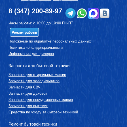
8 (347) 200-89-97
Часы работы: с 10:00 до 19:00 ПН-ПТ
Режим работы
Положение по обработке персональных данных
Политика конфиденциальности
Информация для дилеров
Запчасти для бытовой техники
Запчасти для стиральных машин
Запчасти для холодильников
Запчасти для СВЧ
Запчасти для духовок
Запчасти для посудомоечных машин
Запчасти для вытяжек
Средства по уходу за бытовой техникой
Ремонт бытовой техники