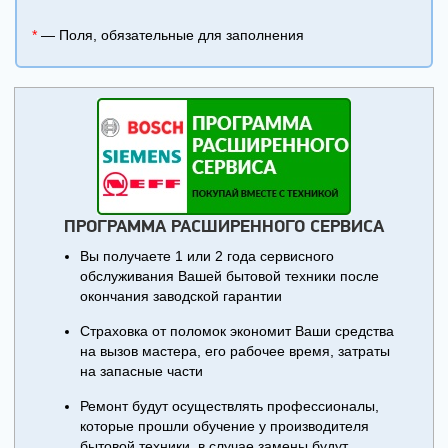
*
— Поля, обязательные для заполнения
ПРОГРАММА РАСШИРЕННОГО СЕРВИСА
Вы получаете 1 или 2 года сервисного
обслуживания Вашей бытовой техники после
окончания заводской гарантии
Страховка от поломок экономит Ваши средства
на вызов мастера, его рабочее время, затраты
на запасные части
Ремонт будут осуществлять профессионалы,
которые прошли обучение у производителя
бытовой техники, в случае замены будут