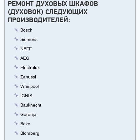
РЕМОНТ ДУХОВЫХ ШКАФОВ
(ДУХОВОК) СЛЕДУЮЩИХ
ПРОИЗВОДИТЕЛЕЙ:
Bosch
Siemens
NEFF
AEG
Electrolux
Zanussi
Whirlpool
IGNIS
Bauknecht
Gorenje
Beko
Blomberg