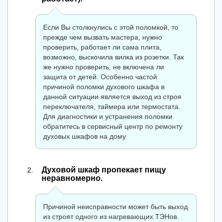
Если Вы столкнулись с этой поломкой, то
прежде чем вызвать мастера, нужно
проверить, работает ли сама плита,
возможно, выскочила вилка из розетки. Так
же нужно проверить, не включена ли
защита от детей. Особенно частой
причиной поломки духового шкафа в
данной ситуации является выход из строя
переключателя, таймера или термостата.
Для диагностики и устранения поломки
обратитесь в сервисный центр по ремонту
духовых шкафов на дому.
Духовой шкаф пропекает пищу
неравномерно.
Причиной неисправности может быть выход
из строят одного из нагревающих ТЭНов.