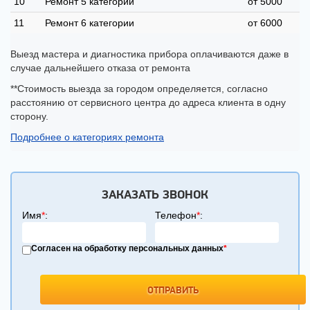
10
Ремонт 5 категории
от 5000
11
Ремонт 6 категории
от 6000
Выезд мастера и диагностика прибора оплачиваются даже в
случае дальнейшего отказа от ремонта
**Стоимость выезда за городом определяется, согласно
расстоянию от сервисного центра до адреса клиента в одну
сторону.
Подробнее о категориях ремонта
ЗАКАЗАТЬ ЗВОНОК
Имя
*
:
Телефон
*
:
Согласен на обработку персональных данных
*