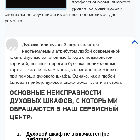
профессионалами высокого
уровня, которые прошли
специальное обучение и имеют все необходимое для
ремонта.
Духовка, или духовой шкаф является
неотъемлемым атрибутом любой современной
кухни. Вкусные запеченные блюда с поджаристой
корочкой, пышные пироги и булочки, великолепные
торты — это лишь часть того, что можно приготовить
при помощи духового шкафа. Однако, как и любой
бытовой прибор, духовой шкаф может выйти из строя.
ОСНОВНЫЕ НЕИСПРАВНОСТИ
ДУХОВЫХ ШКАФОВ, С КОТОРЫМИ
ОБРАЩАЮТСЯ В НАШ СЕРВИСНЫЙ
ЦЕНТР:
Духовой шкаф не включается (не
работает).