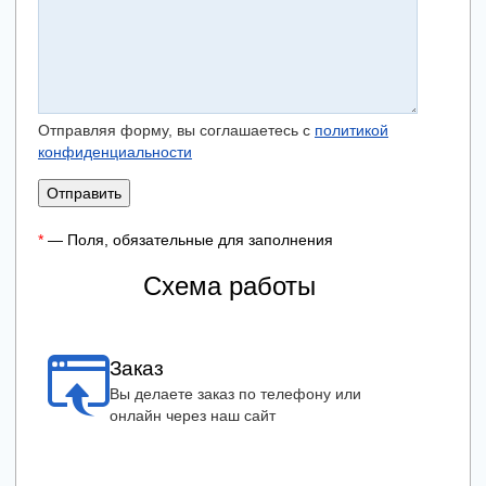
Отправляя форму, вы соглашаетесь с
политикой
конфиденциальности
Отправить
*
— Поля, обязательные для заполнения
Схема работы
Заказ
Вы делаете заказ по телефону или
онлайн через наш сайт