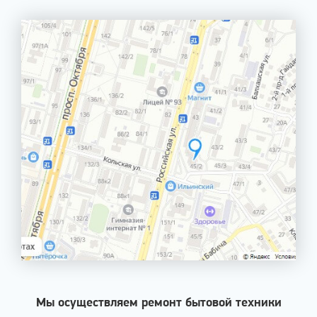
Мы осуществляем ремонт бытовой техники