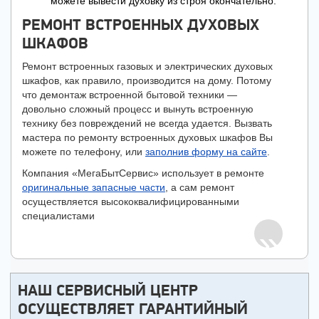
можете вывести духовку из строя окончательно.
РЕМОНТ ВСТРОЕННЫХ ДУХОВЫХ
ШКАФОВ
Ремонт встроенных газовых и электрических духовых
шкафов, как правило, производится на дому. Потому
что демонтаж встроенной бытовой техники —
довольно сложный процесс и вынуть встроенную
технику без повреждений не всегда удается. Вызвать
мастера по ремонту встроенных духовых шкафов Вы
можете по телефону, или
заполнив форму на сайте
.
Компания «МегаБытСервис» использует в ремонте
оригинальные запасные части
, а сам ремонт
осуществляется высококвалифицированными
специалистами
НАШ СЕРВИСНЫЙ ЦЕНТР
ОСУЩЕСТВЛЯЕТ ГАРАНТИЙНЫЙ