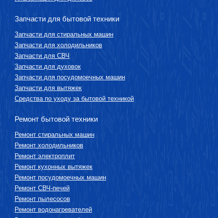
Запчасти для бытовой техники
Запчасти для стиральных машин
Запчасти для холодильников
Запчасти для СВЧ
Запчасти для духовок
Запчасти для посудомоечных машин
Запчасти для вытяжек
Средства по уходу за бытовой техникой
Ремонт бытовой техники
Ремонт стиральных машин
Ремонт холодильников
Ремонт электроплит
Ремонт кухонных вытяжек
Ремонт посудомоечных машин
Ремонт СВЧ-печей
Ремонт пылесосов
Ремонт водонагревателей