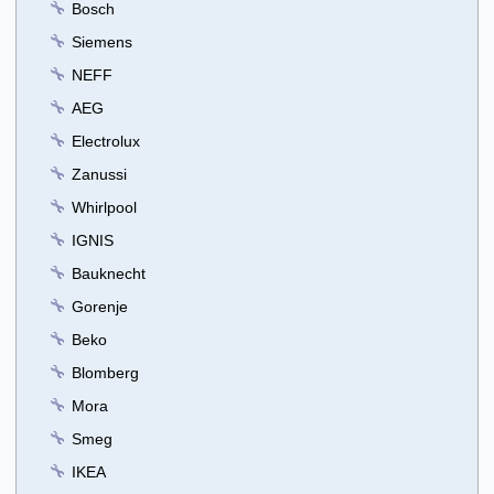
Bosch
Siemens
NEFF
AEG
Electrolux
Zanussi
Whirlpool
IGNIS
Bauknecht
Gorenje
Beko
Blomberg
Mora
Smeg
IKEA