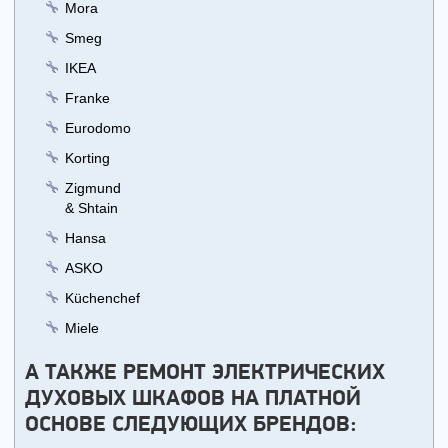
Mora
Smeg
IKEA
Franke
Eurodomo
Korting
Zigmund
& Shtain
Hansa
ASKO
Küchenchef
Miele
А ТАКЖЕ РЕМОНТ ЭЛЕКТРИЧЕСКИХ
ДУХОВЫХ ШКАФОВ НА ПЛАТНОЙ
ОСНОВЕ СЛЕДУЮЩИХ БРЕНДОВ: