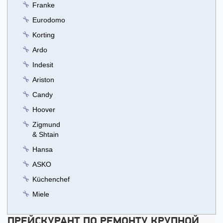
Franke
Eurodomo
Korting
Ardo
Indesit
Ariston
Candy
Hoover
Zigmund
& Shtain
Hansa
ASKO
Küchenchef
Miele
ПРЕЙСКУРАНТ ПО РЕМОНТУ КРУПНОЙ