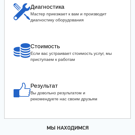
Диагностика
Мастер приезжает к вам и производит
диагностику оборудования
Стоимость
Если вас устраивает стоимость услуг, мы
приступаем к работам
Результат
Вы довольно результатом и
рекомендуете нас своим друзьям
МЫ НАХОДИМСЯ