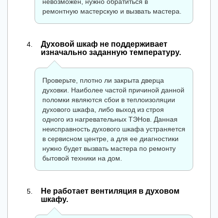
невозможен, нужно обратиться в
ремонтную мастерскую и вызвать мастера.
Духовой шкаф не поддерживает
изначально заданную температуру.
Проверьте, плотно ли закрыта дверца
духовки. Наиболее частой причиной данной
поломки являются сбои в теплоизоляции
духового шкафа, либо выход из строя
одного из нагревательных ТЭНов. Данная
неисправность духового шкафа устраняется
в сервисном центре, а для ее диагностики
нужно будет вызвать мастера по ремонту
бытовой техники на дом.
Не работает вентиляция в духовом
шкафу.