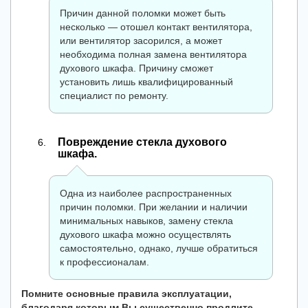
Причин данной поломки может быть
несколько — отошел контакт вентилятора,
или вентилятор засорился, а может
необходима полная замена вентилятора
духового шкафа. Причину сможет
установить лишь квалифицированный
специалист по ремонту.
Повреждение стекла духового
шкафа.
Одна из наиболее распространенных
причин поломки. При желании и наличии
минимальных навыков, замену стекла
духового шкафа можно осуществлять
самостоятельно, однако, лучше обратиться
к профессионалам.
Помните основные правила эксплуатации,
благодаря которым Вы существенно продлите