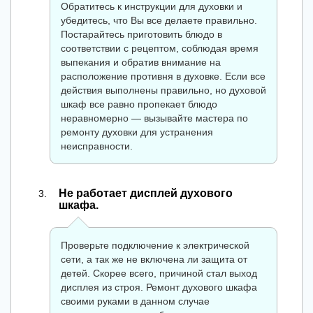
Обратитесь к инструкции для духовки и
убедитесь, что Вы все делаете правильно.
Постарайтесь приготовить блюдо в
соответствии с рецептом, соблюдая время
выпекания и обратив внимание на
расположение противня в духовке. Если все
действия выполнены правильно, но духовой
шкаф все равно пропекает блюдо
неравномерно — вызывайте мастера по
ремонту духовки для устранения
неисправности.
Не работает дисплей духового
шкафа.
Проверьте подключение к электрической
сети, а так же не включена ли защита от
детей. Скорее всего, причиной стал выход
дисплея из строя. Ремонт духового шкафа
своими руками в данном случае