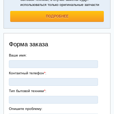
использоваться только оригинальные запчасти
ПОДРОБНЕЕ
Форма заказа
Ваше имя:
Контактный телефон
*
:
Тип бытовой техники
*
:
Опишите проблему: